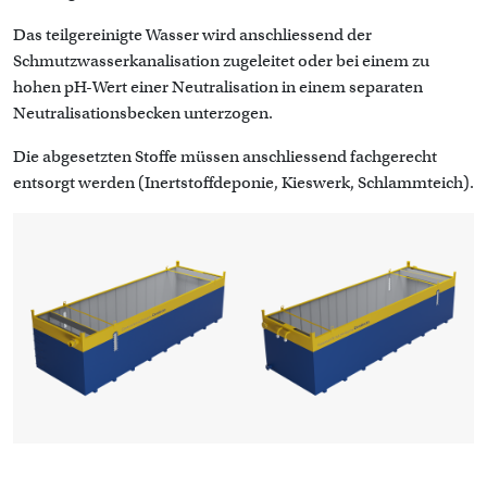
Das teilgereinigte Wasser wird anschliessend der
Schmutzwasserkanalisation zugeleitet oder bei einem zu
hohen pH-Wert einer Neutralisation in einem separaten
Neutralisationsbecken unterzogen.
Die abgesetzten Stoffe müssen anschliessend fachgerecht
entsorgt werden (Inertstoffdeponie, Kieswerk, Schlammteich).