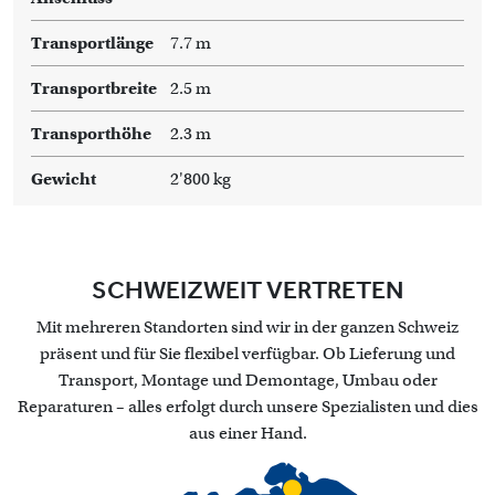
Transportlänge
7.7 m
Transportbreite
2.5 m
Transporthöhe
2.3 m
Gewicht
2'800 kg
SCHWEIZWEIT VERTRETEN
Mit mehreren Standorten sind wir in der ganzen Schweiz
präsent und für Sie flexibel verfügbar. Ob Lieferung und
Transport, Montage und Demontage, Umbau oder
Reparaturen – alles erfolgt durch unsere Spezialisten und dies
aus einer Hand.