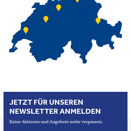
JETZT FÜR UNSEREN
NEWSLETTER ANMELDEN
Keine Aktionen und Angebote mehr verpassen.