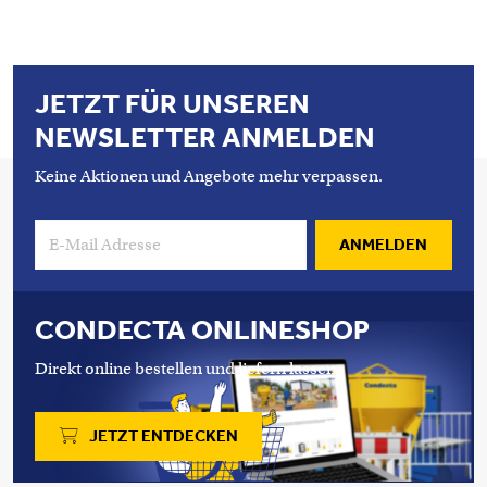
JETZT FÜR UNSEREN
NEWSLETTER ANMELDEN
Keine Aktionen und Angebote mehr verpassen.
ANMELDEN
CONDECTA ONLINESHOP
Direkt online bestellen und liefern lassen.
JETZT ENTDECKEN