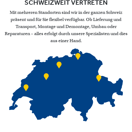
SCHWEIZWEIT VERTRETEN
Mit mehreren Standorten sind wir in der ganzen Schweiz
präsent und für Sie flexibel verfügbar. Ob Lieferung und
Transport, Montage und Demontage, Umbau oder
Reparaturen – alles erfolgt durch unsere Spezialisten und dies
aus einer Hand.