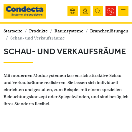
Startseite
Produkte
Raumsysteme
Branchenlösungen
Schau- und Verkaufsräume
SCHAU- UND VERKAUFSRÄUME
Mit modernen Modulsystemen lassen sich attraktive Schau-
und Verkaufsräume realisieren. Sie lassen sich individuell
einrichten und gestalten, zum Beispiel mit einem speziellen
Beleuchtungskonzept oder Spiegelwänden, und sind bezüglich
ihres Standorts flexibel.