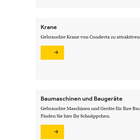
Krane
Gebrauchte Krane von Condecta zu attraktiven
Baumaschinen und Baugeräte
Gebrauchte Maschinen und Geräte für Ihre Bau
Finden Sie hier Ihr Schnäppchen.