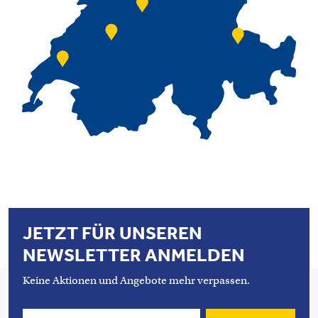
JETZT FÜR UNSEREN
NEWSLETTER ANMELDEN
Keine Aktionen und Angebote mehr verpassen.