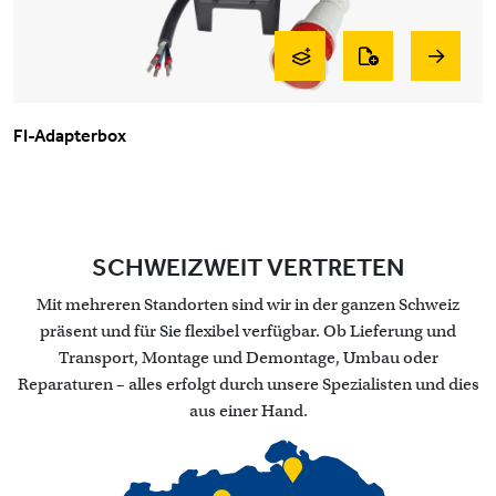
FI-Adapterbox
SCHWEIZWEIT VERTRETEN
Mit mehreren Standorten sind wir in der ganzen Schweiz
präsent und für Sie flexibel verfügbar. Ob Lieferung und
Transport, Montage und Demontage, Umbau oder
Reparaturen – alles erfolgt durch unsere Spezialisten und dies
aus einer Hand.