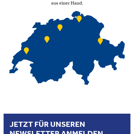
aus einer Hand.
JETZT FÜR UNSEREN
NEWSLETTER ANMELDEN