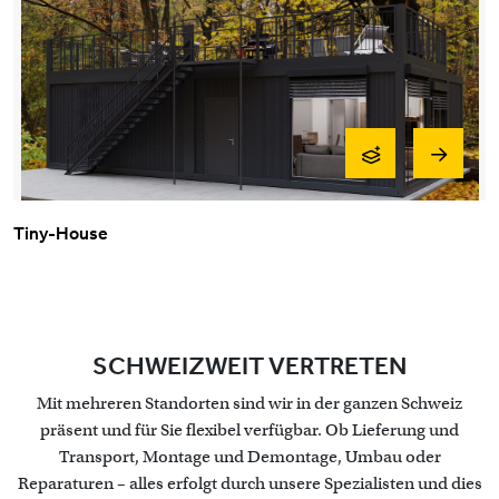
Tiny-House
SCHWEIZWEIT VERTRETEN
Mit mehreren Standorten sind wir in der ganzen Schweiz
präsent und für Sie flexibel verfügbar. Ob Lieferung und
Transport, Montage und Demontage, Umbau oder
Reparaturen – alles erfolgt durch unsere Spezialisten und dies