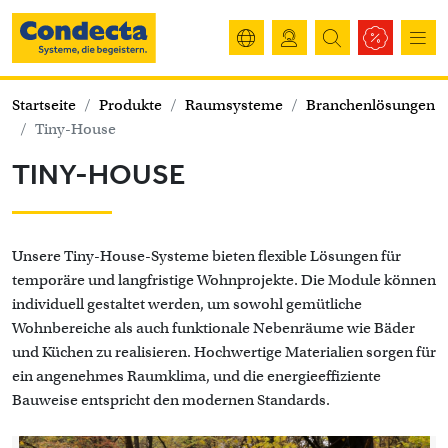
Startseite
Produkte
Raumsysteme
Branchenlösungen
Tiny-House
TINY-HOUSE
Unsere Tiny-House-Systeme bieten flexible Lösungen für
temporäre und langfristige Wohnprojekte. Die Module können
individuell gestaltet werden, um sowohl gemütliche
Wohnbereiche als auch funktionale Nebenräume wie Bäder
und Küchen zu realisieren. Hochwertige Materialien sorgen für
ein angenehmes Raumklima, und die energieeffiziente
Bauweise entspricht den modernen Standards.