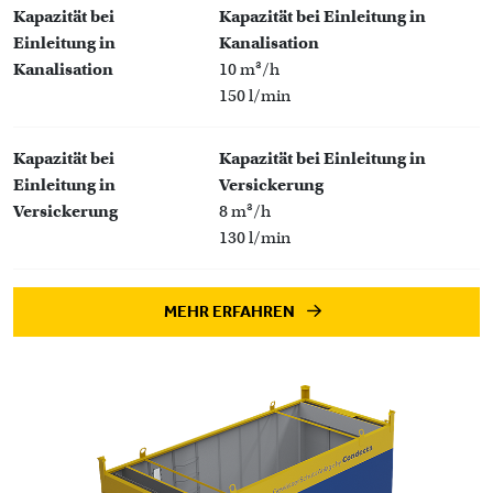
Kapazität bei
Kapazität bei Einleitung in
Einleitung in
Kanalisation
Kanalisation
10 m³/h
150 l/min
Kapazität bei
Kapazität bei Einleitung in
Einleitung in
Versickerung
Versickerung
8 m³/h
130 l/min
MEHR ERFAHREN