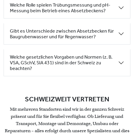
Welche Rolle spielen Trübungsmessung und pH-
Messung beim Betrieb eines Absetzbeckens?
Gibt es Unterschiede zwischen Absetzbecken für
Baugrubenwasser und für Regenwasser?
Welche gesetzlichen Vorgaben und Normen (z. B.
VSA, GSchV, SIA 431) sind in der Schweiz zu
beachten?
SCHWEIZWEIT VERTRETEN
Mit mehreren Standorten sind wir in der ganzen Schweiz
präsent und für Sie flexibel verfügbar. Ob Lieferung und
Transport, Montage und Demontage, Umbau oder
Reparaturen – alles erfolgt durch unsere Spezialisten und dies