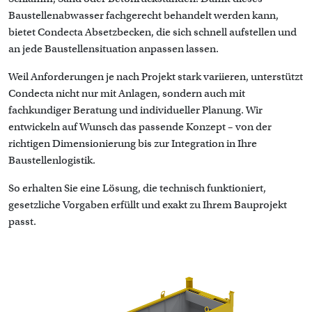
Baustellenabwasser fachgerecht behandelt werden kann,
bietet Condecta Absetzbecken, die sich schnell aufstellen und
an jede Baustellensituation anpassen lassen.
Weil Anforderungen je nach Projekt stark variieren, unterstützt
Condecta nicht nur mit Anlagen, sondern auch mit
fachkundiger Beratung und individueller Planung. Wir
entwickeln auf Wunsch das passende Konzept – von der
richtigen Dimensionierung bis zur Integration in Ihre
Baustellenlogistik.
So erhalten Sie eine Lösung, die technisch funktioniert,
gesetzliche Vorgaben erfüllt und exakt zu Ihrem Bauprojekt
passt.