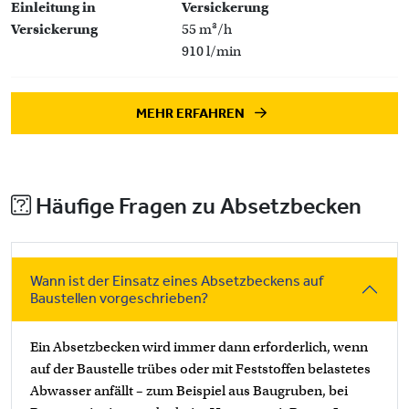
Einleitung in
Versickerung
Versickerung
55 m³/h
910 l/min
MEHR ERFAHREN
Häufige Fragen zu Absetzbecken
Wann ist der Einsatz eines Absetzbeckens auf
Baustellen vorgeschrieben?
Ein Absetzbecken wird immer dann erforderlich, wenn
auf der Baustelle trübes oder mit Feststoffen belastetes
Abwasser anfällt – zum Beispiel aus Baugruben, bei