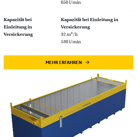
650 l/min
Kapazität bei
Kapazität bei Einleitung in
Einleitung in
Versickerung
Versickerung
32 m³/h
530 l/min
MEHR ERFAHREN