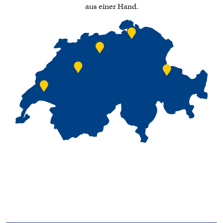
aus einer Hand.