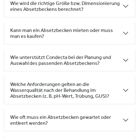
Wie wird die richtige Größe bzw. Dimensionierung
eines Absetzbeckens berechnet?
Kann man ein Absetzbecken mieten oder muss
man es kaufen?
Wie unterstützt Condecta bei der Planung und
Auswahl des passenden Absetzbeckens?
Welche Anforderungen gelten an die
Wasserqualität nach der Behandlung im
Absetzbecken (z. B. pH-Wert, Trübung, GUS)?
Wie oft muss ein Absetzbecken gewartet oder
entleert werden?