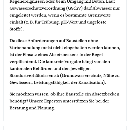
Regenereignissen oder beim Umgang mit Beton. Laut
Gewässerschutzverordnung (GSchV) darf Abwasser nur
eingeleitet werden, wenn es bestimmte Grenzwerte
einhält (z. B. für Trübung, pH-Wert und ungelöste
Stoffe).
Da diese Anforderungen auf Baustellen ohne
Vorbehandlung meist nicht eingehalten werden können,
ist der Einsatz eines Absetzbeckens in der Regel
verpflichtend. Die konkrete Vorgabe hängt von den
kantonalen Behörden und den jeweiligen
Standortverhältnissen ab (Grundwasserschutz, Nähe zu
Gewässern, Leistungsfähigkeit der Kanalisation).
Sie möchten wissen, ob Ihre Baustelle ein Absetzbecken
benötigt? Unsere Experten unterstützen Sie bei der
Beratung und Planung.