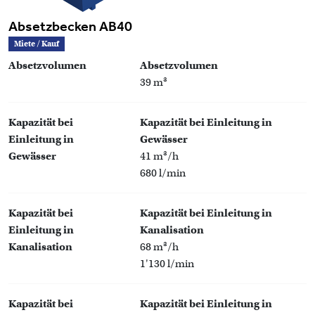
Absetzbecken AB40
Miete / Kauf
Absetzvolumen
Absetzvolumen
39 m³
Kapazität bei
Kapazität bei Einleitung in
Einleitung in
Gewässer
Gewässer
41 m³/h
680 l/min
Kapazität bei
Kapazität bei Einleitung in
Einleitung in
Kanalisation
Kanalisation
68 m³/h
1'130 l/min
Kapazität bei
Kapazität bei Einleitung in