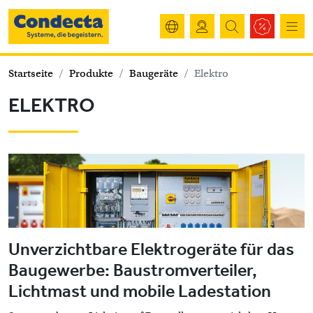
Startseite
Produkte
Baugeräte
Elektro
ELEKTRO
Unverzichtbare Elektrogeräte für das
Baugewerbe: Baustromverteiler,
Lichtmast und mobile Ladestation