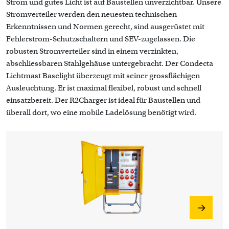
Strom und gutes Licht ist auf Baustellen unverzichtbar. Unsere
Stromverteiler werden den neuesten technischen
Erkenntnissen und Normen gerecht, sind ausgerüstet mit
Fehlerstrom-Schutzschaltern und SEV-zugelassen. Die
robusten Stromverteiler sind in einem verzinkten,
abschliessbaren Stahlgehäuse untergebracht. Der Condecta
Lichtmast Baselight überzeugt mit seiner grossflächigen
Ausleuchtung. Er ist maximal flexibel, robust und schnell
einsatzbereit. Der R2Charger ist ideal für Baustellen und
überall dort, wo eine mobile Ladelösung benötigt wird.