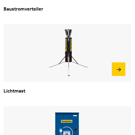
Baustromverteiler
Lichtmast