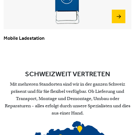
Mobile Ladestation
SCHWEIZWEIT VERTRETEN
Mit mehreren Standorten sind wir in der ganzen Schweiz
präsent und für Sie flexibel verfügbar. Ob Lieferung und
Transport, Montage und Demontage, Umbau oder
Reparaturen – alles erfolgt durch unsere Spezialisten und dies
aus einer Hand.