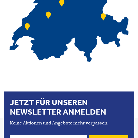
JETZT FÜR UNSEREN
NEWSLETTER ANMELDEN
Keine Aktionen und Angebote mehr verpassen.