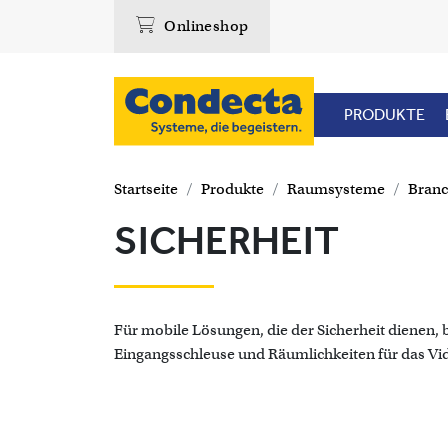
Onlineshop
PRODUKTE
Startseite
Produkte
Raumsysteme
Bran
SICHERHEIT
Für mobile Lösungen, die der Sicherheit dienen, 
Eingangsschleuse und Räumlichkeiten für das V