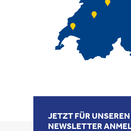
JETZT FÜR UNSEREN
NEWSLETTER ANME