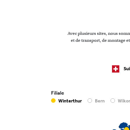
Avec plusieurs sites, nous somme
et de transport, de montage et
Su
Filiale
Winterthur
Bern
Wiko