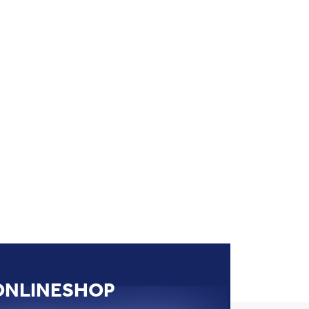
ONLINESHOP