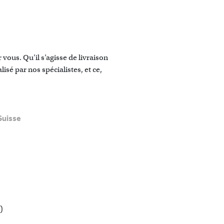
vous. Qu’il s’agisse de livraison
sé par nos spécialistes, et ce,
Suisse
)