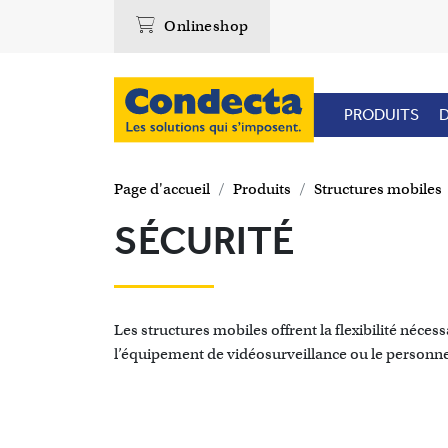
Onlineshop
PRODUITS
D
Page d'accueil
Produits
Structures mobiles
SÉCURITÉ
Les structures mobiles offrent la flexibilité néce
l’équipement de vidéosurveillance ou le personnel