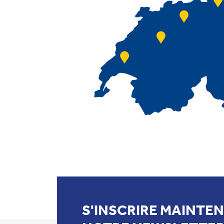
S'INSCRIRE MAINTE