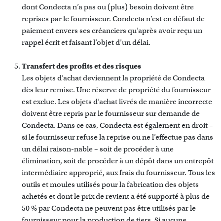
dont Condecta n’a pas ou (plus) besoin doivent être
reprises par le fournisseur. Condecta n’est en défaut de
paiement envers ses créanciers qu’après avoir reçu un
rappel écrit et faisant l’objet d’un délai.
Transfert des profits et des risques
Les objets d’achat deviennent la propriété de Condecta
dès leur remise. Une réserve de propriété du fournisseur
est exclue. Les objets d’achat livrés de manière incorrecte
doivent être repris par le fournisseur sur demande de
Condecta. Dans ce cas, Condecta est également en droit –
si le fournisseur refuse la reprise ou ne l’effectue pas dans
un délai raison-nable – soit de procéder à une
élimination, soit de procéder à un dépôt dans un entrepôt
intermédiaire approprié, aux frais du fournisseur. Tous les
outils et moules utilisés pour la fabrication des objets
achetés et dont le prix de revient a été supporté à plus de
50 % par Condecta ne peuvent pas être utilisés par le
fournisseur pour la production de tiers. Si aucune