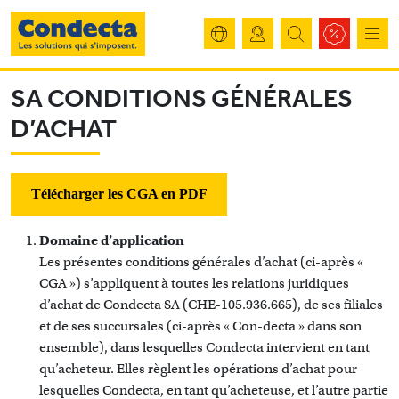
SA CONDITIONS GÉNÉRALES
D’ACHAT
Télécharger les CGA en PDF
Domaine d’application
Les présentes conditions générales d’achat (ci-après «
CGA ») s’appliquent à toutes les relations juridiques
d’achat de Condecta SA (CHE-105.936.665), de ses filiales
et de ses succursales (ci-après « Con-decta » dans son
ensemble), dans lesquelles Condecta intervient en tant
qu’acheteur. Elles règlent les opérations d’achat pour
lesquelles Condecta, en tant qu’acheteuse, et l’autre partie