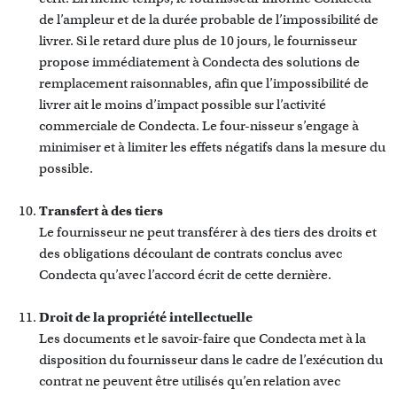
de l’ampleur et de la durée probable de l’impossibilité de
livrer. Si le retard dure plus de 10 jours, le fournisseur
propose immédiatement à Condecta des solutions de
remplacement raisonnables, afin que l’impossibilité de
livrer ait le moins d’impact possible sur l’activité
commerciale de Condecta. Le four-nisseur s’engage à
minimiser et à limiter les effets négatifs dans la mesure du
possible.
Transfert à des tiers
Le fournisseur ne peut transférer à des tiers des droits et
des obligations découlant de contrats conclus avec
Condecta qu’avec l’accord écrit de cette dernière.
Droit de la propriété intellectuelle
Les documents et le savoir-faire que Condecta met à la
disposition du fournisseur dans le cadre de l’exécution du
contrat ne peuvent être utilisés qu’en relation avec