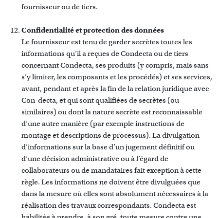
fournisseur ou de tiers.
Confidentialité et protection des données
Le fournisseur est tenu de garder secrètes toutes les
informations qu’il a reçues de Condecta ou de tiers
concernant Condecta, ses produits (y compris, mais sans
s’y limiter, les composants et les procédés) et ses services,
avant, pendant et après la fin de la relation juridique avec
Con-decta, et qui sont qualifiées de secrètes (ou
similaires) ou dont la nature secrète est reconnaissable
d’une autre manière (par exemple instructions de
montage et descriptions de processus). La divulgation
d’informations sur la base d’un jugement définitif ou
d’une décision administrative ou à l’égard de
collaborateurs ou de mandataires fait exception à cette
règle. Les informations ne doivent être divulguées que
dans la mesure où elles sont absolument nécessaires à la
réalisation des travaux correspondants. Condecta est
habilitée à prendre, à son gré, toute mesure contre une