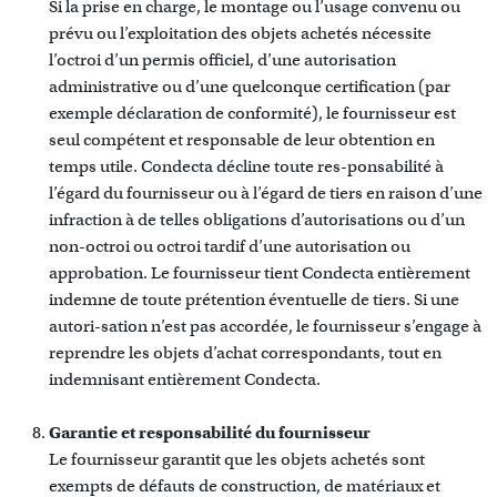
Si la prise en charge, le montage ou l’usage convenu ou
prévu ou l’exploitation des objets achetés nécessite
l’octroi d’un permis officiel, d’une autorisation
administrative ou d’une quelconque certification (par
exemple déclaration de conformité), le fournisseur est
seul compétent et responsable de leur obtention en
temps utile. Condecta décline toute res-ponsabilité à
l’égard du fournisseur ou à l’égard de tiers en raison d’une
infraction à de telles obligations d’autorisations ou d’un
non-octroi ou octroi tardif d’une autorisation ou
approbation. Le fournisseur tient Condecta entièrement
indemne de toute prétention éventuelle de tiers. Si une
autori-sation n’est pas accordée, le fournisseur s’engage à
reprendre les objets d’achat correspondants, tout en
indemnisant entièrement Condecta.
Garantie et responsabilité du fournisseur
Le fournisseur garantit que les objets achetés sont
exempts de défauts de construction, de matériaux et