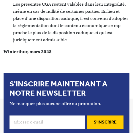
Les présentes CGA restent valables dans leur intégralité,
même en cas de nullité de certaines parties. En lieu et
place d’une disposition caduque, il est convenu d’adopter
la réglementation dont le contenu économique se rap-
proche le plus de la disposition caduque et qui est
juridiquement admis-sible.
Winterthur, mars 2023
S'INSCRIRE MAINTENANT A
NOTRE NEWSLETTER
Ne manquez plus aucune offre ou promotion.
S'INSCRIRE