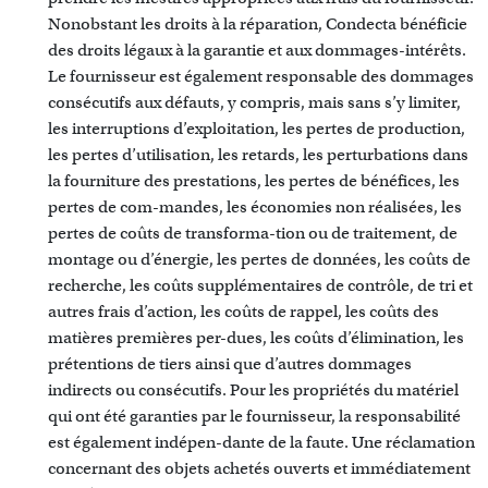
Nonobstant les droits à la réparation, Condecta bénéficie
des droits légaux à la garantie et aux dommages-intérêts.
Le fournisseur est également responsable des dommages
consécutifs aux défauts, y compris, mais sans s’y limiter,
les interruptions d’exploitation, les pertes de production,
les pertes d’utilisation, les retards, les perturbations dans
la fourniture des prestations, les pertes de bénéfices, les
pertes de com-mandes, les économies non réalisées, les
pertes de coûts de transforma-tion ou de traitement, de
montage ou d’énergie, les pertes de données, les coûts de
recherche, les coûts supplémentaires de contrôle, de tri et
autres frais d’action, les coûts de rappel, les coûts des
matières premières per-dues, les coûts d’élimination, les
prétentions de tiers ainsi que d’autres dommages
indirects ou consécutifs. Pour les propriétés du matériel
qui ont été garanties par le fournisseur, la responsabilité
est également indépen-dante de la faute. Une réclamation
concernant des objets achetés ouverts et immédiatement