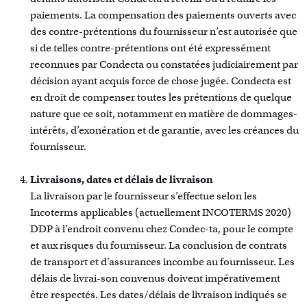
paiements. La compensation des paiements ouverts avec
des contre-prétentions du fournisseur n’est autorisée que
si de telles contre-prétentions ont été expressément
reconnues par Condecta ou constatées judiciairement par
décision ayant acquis force de chose jugée. Condecta est
en droit de compenser toutes les prétentions de quelque
nature que ce soit, notamment en matière de dommages-
intérêts, d’exonération et de garantie, avec les créances du
fournisseur.
Livraisons, dates et délais de livraison
La livraison par le fournisseur s’effectue selon les
Incoterms applicables (actuellement INCOTERMS 2020)
DDP à l’endroit convenu chez Condec-ta, pour le compte
et aux risques du fournisseur. La conclusion de contrats
de transport et d’assurances incombe au fournisseur. Les
délais de livrai-son convenus doivent impérativement
être respectés. Les dates/délais de livraison indiqués se