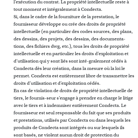
l’exécution du contrat. La propriété intellectuelle reste à
tout moment et intégralement à Condecta.
Si, dans le cadre de la fourniture de la prestation, le
fournisseur développe ou crée des droits de propriété
intellectuelle (en particulier des codes sources, des plans,
des dessins, des projets, des dessins, des documenta-
tions, des fichiers dwg, etc.), tous les droits de propriété
intellectuelle et en particulier les droits d’exploitation et
d’utilisation qui y sont liés sont inté-gralement cédés à
Condecta dès leur création, dans la mesure où la loi le
permet. Condecta est entièrement libre de transmettre les
droits d’utilisation et d’exploitation cédés.
En cas de violation de droits de propriété intellectuelle de
tiers, le fournis-seur s’engage à prendre en charge le litige
avec le tiers et à indemniser entièrement Condecta. Le
fournisseur est seul responsable du fait que ses produits
et prestations, utilisés par Condecta ou dans lesquels les
produits de Condecta sont intégrés ou sur lesquels ils
sont basés, ne violent aucun droit de protection du