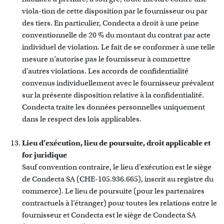
viola-tion de cette disposition par le fournisseur ou par
des tiers. En particulier, Condecta a droit à une peine
conventionnelle de 20 % du montant du contrat par acte
individuel de violation. Le fait de se conformer à une telle
mesure n’autorise pas le fournisseur à commettre
d’autres violations. Les accords de confidentialité
convenus individuellement avec le fournisseur prévalent
sur la présente disposition relative à la confidentialité.
Condecta traite les données personnelles uniquement
dans le respect des lois applicables.
Lieu d’exécution, lieu de poursuite, droit applicable et
for juridique
Sauf convention contraire, le lieu d’exécution est le siège
de Condecta SA (CHE-105.936.665), inscrit au registre du
commerce). Le lieu de poursuite (pour les partenaires
contractuels à l’étranger) pour toutes les relations entre le
fournisseur et Condecta est le siège de Condecta SA