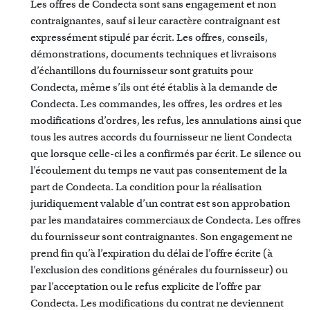
Les offres de Condecta sont sans engagement et non
contraignantes, sauf si leur caractère contraignant est
expressément stipulé par écrit. Les offres, conseils,
démonstrations, documents techniques et livraisons
d’échantillons du fournisseur sont gratuits pour
Condecta, même s’ils ont été établis à la demande de
Condecta. Les commandes, les offres, les ordres et les
modifications d’ordres, les refus, les annulations ainsi que
tous les autres accords du fournisseur ne lient Condecta
que lorsque celle-ci les a confirmés par écrit. Le silence ou
l’écoulement du temps ne vaut pas consentement de la
part de Condecta. La condition pour la réalisation
juridiquement valable d’un contrat est son approbation
par les mandataires commerciaux de Condecta. Les offres
du fournisseur sont contraignantes. Son engagement ne
prend fin qu’à l’expiration du délai de l’offre écrite (à
l’exclusion des conditions générales du fournisseur) ou
par l’acceptation ou le refus explicite de l’offre par
Condecta. Les modifications du contrat ne deviennent