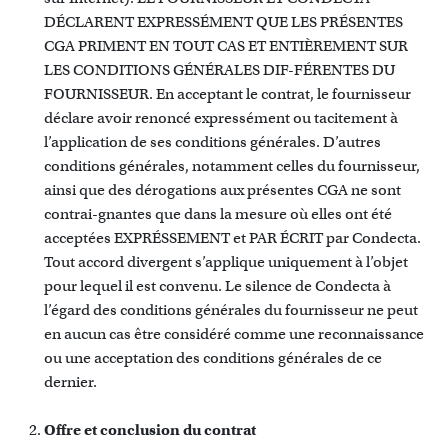
DÉCLARENT EXPRESSÉMENT QUE LES PRÉSENTES
CGA PRIMENT EN TOUT CAS ET ENTIÈREMENT SUR
LES CONDITIONS GÉNÉRALES DIF-FÉRENTES DU
FOURNISSEUR. En acceptant le contrat, le fournisseur
déclare avoir renoncé expressément ou tacitement à
l’application de ses conditions générales. D’autres
conditions générales, notamment celles du fournisseur,
ainsi que des dérogations aux présentes CGA ne sont
contrai-gnantes que dans la mesure où elles ont été
acceptées EXPRÉSSEMENT et PAR ÉCRIT par Condecta.
Tout accord divergent s’applique uniquement à l’objet
pour lequel il est convenu. Le silence de Condecta à
l’égard des conditions générales du fournisseur ne peut
en aucun cas être considéré comme une reconnaissance
ou une acceptation des conditions générales de ce
dernier.
Offre et conclusion du contrat