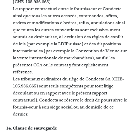
(CHE-105.936.665).
Le rapport contractuel entre le fournisseur et Condecta
ainsi que tous les autres accords, commandes, offres,
ordres et modifications d’ordres, refus, annulations ainsi
que toutes les autres conventions sont exclusive-ment
soumis au droit suisse, à l’exclusion des règles de conflit
de lois (par exemple la LDIP suisse) et des dispositions
internationales (par exemple la Convention de Vienne sur
la vente internationale de marchandises), sauf si les
présentes CGA ou le contrat y font explicitement
référence.
Les tribunaux ordinaires du siège de Condecta SA (CHE-
105.936.665) sont seuls compétents pour tout litige
découlant ou en rapport avec le présent rapport
contractuel). Condecta se réserve le droit de poursuivre le
fournis-seur à son siège social ou au domicile de ce
dernier.
Clause de sauvegarde