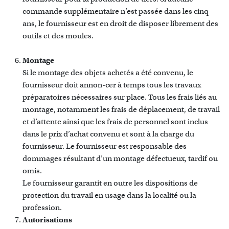
commande supplémentaire n’est passée dans les cinq
ans, le fournisseur est en droit de disposer librement des
outils et des moules.
Montage
Si le montage des objets achetés a été convenu, le
fournisseur doit annon-cer à temps tous les travaux
préparatoires nécessaires sur place. Tous les frais liés au
montage, notamment les frais de déplacement, de travail
et d’attente ainsi que les frais de personnel sont inclus
dans le prix d’achat convenu et sont à la charge du
fournisseur. Le fournisseur est responsable des
dommages résultant d’un montage défectueux, tardif ou
omis.
Le fournisseur garantit en outre les dispositions de
protection du travail en usage dans la localité ou la
profession.
Autorisations