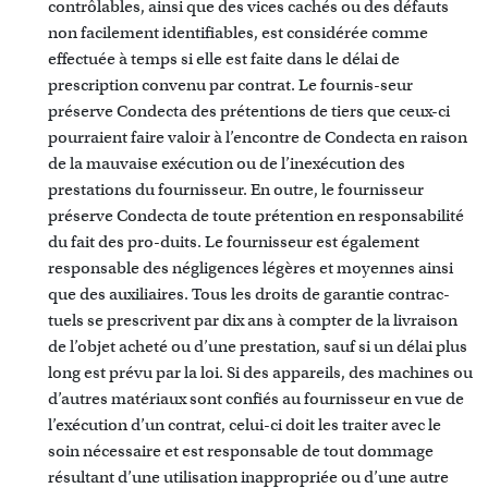
contrôlables, ainsi que des vices cachés ou des défauts
non facilement identifiables, est considérée comme
effectuée à temps si elle est faite dans le délai de
prescription convenu par contrat. Le fournis-seur
préserve Condecta des prétentions de tiers que ceux-ci
pourraient faire valoir à l’encontre de Condecta en raison
de la mauvaise exécution ou de l’inexécution des
prestations du fournisseur. En outre, le fournisseur
préserve Condecta de toute prétention en responsabilité
du fait des pro-duits. Le fournisseur est également
responsable des négligences légères et moyennes ainsi
que des auxiliaires. Tous les droits de garantie contrac-
tuels se prescrivent par dix ans à compter de la livraison
de l’objet acheté ou d’une prestation, sauf si un délai plus
long est prévu par la loi. Si des appareils, des machines ou
d’autres matériaux sont confiés au fournisseur en vue de
l’exécution d’un contrat, celui-ci doit les traiter avec le
soin nécessaire et est responsable de tout dommage
résultant d’une utilisation inappropriée ou d’une autre