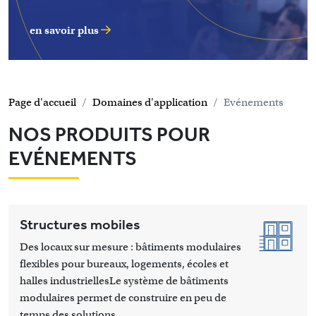
en savoir plus
Page d'accueil
Domaines d'application
Evénements
NOS PRODUITS POUR
EVÉNEMENTS
Structures mobiles
Des locaux sur mesure : bâtiments modulaires
flexibles pour bureaux, logements, écoles et
halles industriellesLe système de bâtiments
modulaires permet de construire en peu de
temps des solutions ...