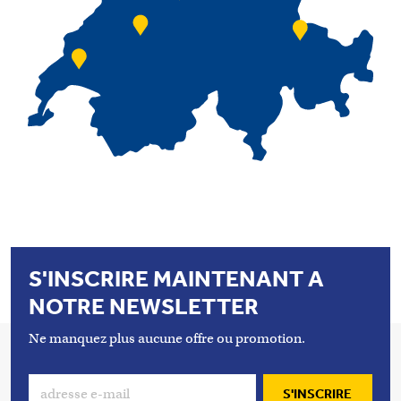
S'INSCRIRE MAINTENANT A
NOTRE NEWSLETTER
Ne manquez plus aucune offre ou promotion.
S'INSCRIRE