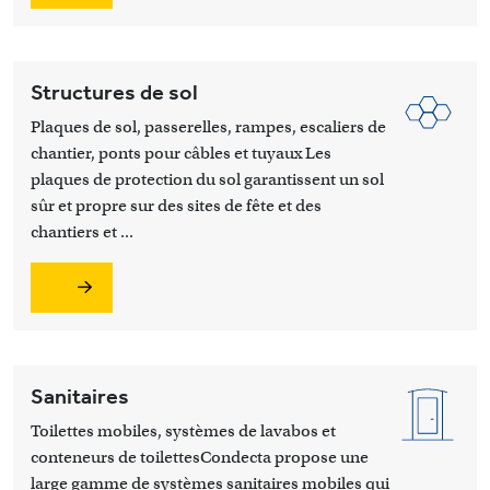
Structures de sol
Plaques de sol, passerelles, rampes, escaliers de
chantier, ponts pour câbles et tuyaux Les
plaques de protection du sol garantissent un sol
sûr et propre sur des sites de fête et des
chantiers et ...
Sanitaires
Toilettes mobiles, systèmes de lavabos et
conteneurs de toilettesCondecta propose une
large gamme de systèmes sanitaires mobiles qui