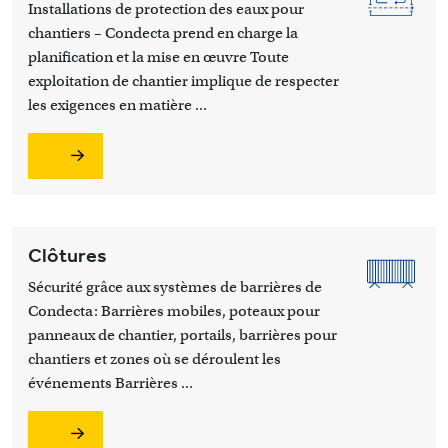
Installations de protection des eaux pour
chantiers – Condecta prend en charge la
planification et la mise en œuvre Toute
exploitation de chantier implique de respecter
les exigences en matière ...
Clôtures
Sécurité grâce aux systèmes de barrières de
Condecta: Barrières mobiles, poteaux pour
panneaux de chantier, portails, barrières pour
chantiers et zones où se déroulent les
événements Barrières ...