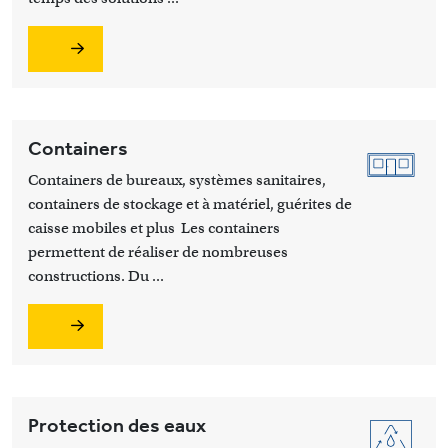
Containers
Containers de bureaux, systèmes sanitaires,
containers de stockage et à matériel, guérites de
caisse mobiles et plus Les containers
permettent de réaliser de nombreuses
constructions. Du ...
Protection des eaux