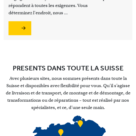
répondent à toutes les exigences. Vous
déterminez l'endroit, nous ...
PRESENTS DANS TOUTE LA SUISSE
Avec plusieurs sites, nous sommes présents dans toute la
Suisse et disponibles avec flexibilité pour vous. Qu’il s’agisse
de livraison et de transport, de montage et de démontage, de
transformations ou de réparations – tout est réalisé par nos
spécialistes, et ce, d’une seule main.