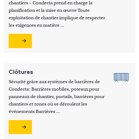
chantiers – Condecta prend en charge la
planification et la mise en œuvre Toute
exploitation de chantier implique de respecter
les exigences en matière ...
Clôtures
Sécurité grâce aux systèmes de barrières de
Condecta: Barrières mobiles, poteaux pour
panneaux de chantier, portails, barrières pour
chantiers et zones où se déroulent les
événements Barrières ...