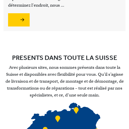
déterminez l'endroit, nous ...
PRESENTS DANS TOUTE LA SUISSE
Avec plusieurs sites, nous sommes présents dans toute la
Suisse et disponibles avec flexibilité pour vous. Qu’il s’agisse
de livraison et de transport, de montage et de démontage, de
transformations ou de réparations – tout est réalisé par nos
spécialistes, et ce, d’une seule main.