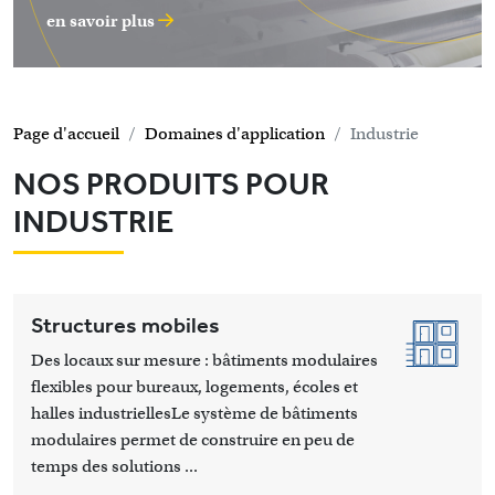
en savoir plus
Page d'accueil
Domaines d'application
Industrie
NOS PRODUITS POUR
INDUSTRIE
Structures mobiles
Des locaux sur mesure : bâtiments modulaires
flexibles pour bureaux, logements, écoles et
halles industriellesLe système de bâtiments
modulaires permet de construire en peu de
temps des solutions ...