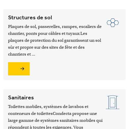
Structures de sol
Plaques de sol, passerelles, rampes, escaliers de
chantier, ponts pour câbles et tuyaux Les
plaques de protection du sol garantissent un sol
sûr et propre sur des sites de fête et des
chantiers et ...
Sanitaires
Toilettes mobiles, systèmes de lavabos et
conteneurs de toilettesCondecta propose une
large gamme de systèmes sanitaires mobiles qui
répondent à toutes les exigences. Vous