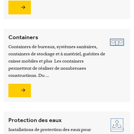
Containers
Containers de bureaux, systèmes sanitaires,
containers de stockage et à matériel, guérites de
caisse mobiles et plus Les containers
permettent de réaliser de nombreuses
constructions. Du ...
Protection des eaux
Installations de protection des eaux pour