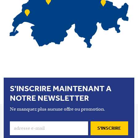
S'INSCRIRE MAINTENANT A
NOTRE NEWSLETTER
Ne manquez plus aucune offre ou promotion.
S'INSCRIRE