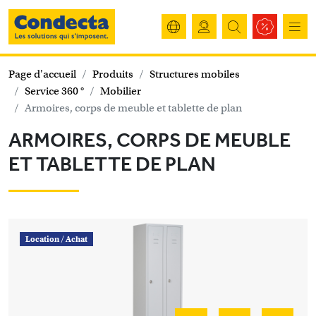
Page d'accueil
Produits
Structures mobiles
Service 360 °
Mobilier
Armoires, corps de meuble et tablette de plan
ARMOIRES, CORPS DE MEUBLE
ET TABLETTE DE PLAN
Location /
Achat