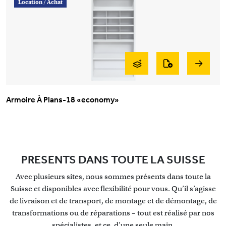
Location /
Achat
Armoire À Plans-18 «economy»
PRESENTS DANS TOUTE LA SUISSE
Avec plusieurs sites, nous sommes présents dans toute la
Suisse et disponibles avec flexibilité pour vous. Qu’il s’agisse
de livraison et de transport, de montage et de démontage, de
transformations ou de réparations – tout est réalisé par nos
spécialistes, et ce, d’une seule main.