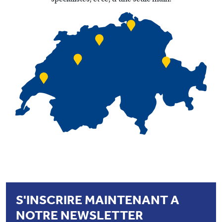
S'INSCRIRE MAINTENANT A
NOTRE NEWSLETTER