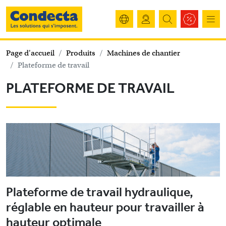
Page d'accueil
Produits
Machines de chantier
Plateforme de travail
PLATEFORME DE TRAVAIL
Plateforme de travail hydraulique,
réglable en hauteur pour travailler à
hauteur optimale