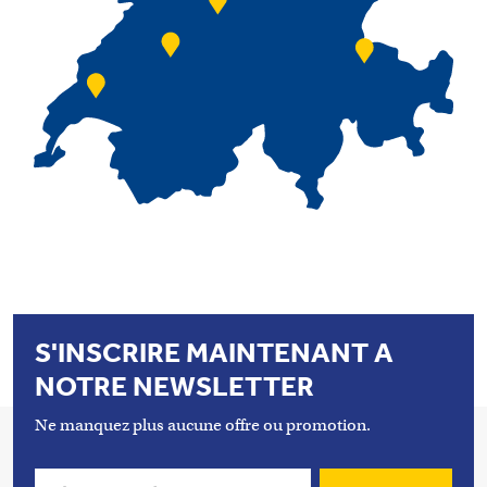
S'INSCRIRE MAINTENANT A
NOTRE NEWSLETTER
Ne manquez plus aucune offre ou promotion.