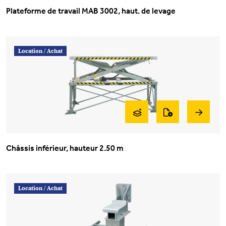
Plateforme de travail MAB 3002, haut. de levage
Location /
Achat
Châssis inférieur, hauteur 2.50 m
Location /
Achat