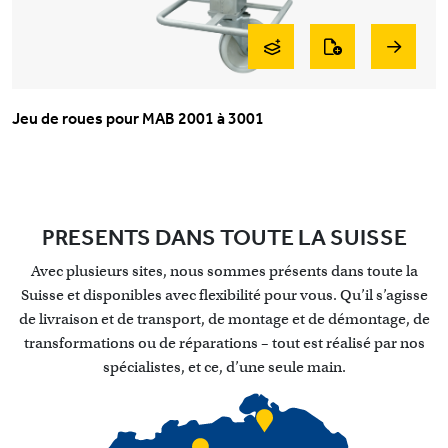
Jeu de roues pour MAB 2001 à 3001
PRESENTS DANS TOUTE LA SUISSE
Avec plusieurs sites, nous sommes présents dans toute la
Suisse et disponibles avec flexibilité pour vous. Qu’il s’agisse
de livraison et de transport, de montage et de démontage, de
transformations ou de réparations – tout est réalisé par nos
spécialistes, et ce, d’une seule main.