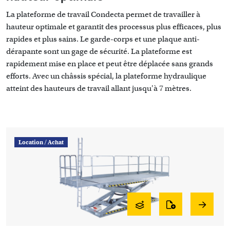
La plateforme de travail Condecta permet de travailler à
hauteur optimale et garantit des processus plus efficaces, plus
rapides et plus sains. Le garde-corps et une plaque anti-
dérapante sont un gage de sécurité. La plateforme est
rapidement mise en place et peut être déplacée sans grands
efforts. Avec un châssis spécial, la plateforme hydraulique
atteint des hauteurs de travail allant jusqu'à 7 mètres.
Location /
Achat