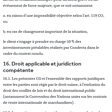
événement de force majeure, que ce soit notamment
a. en raison d’une impossibilité objective selon l’art. 119 CO,
ou
b. en cas de changement important de la situation,
le client s’engage à prendre en charge 50 % des
investissements préalables réalisés par Condecta dans le
cadre du contrat conclu.
16. Droit applicable et juridiction
compétente
16.1. Les présentes CG et l’ensemble des rapports juridiques
entre les parties sont régis par le droit suisse, à l’exclusion du
droit des conflits de lois et du droit international public
(notamment la Convention des Nations unies sur les contrats
de vente internationale de marchandises).