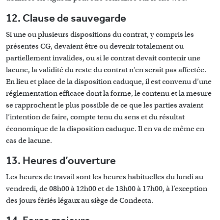
12. Clause de sauvegarde
Si une ou plusieurs dispositions du contrat, y compris les
présentes CG, devaient être ou devenir totalement ou
partiellement invalides, ou si le contrat devait contenir une
lacune, la validité du reste du contrat n’en serait pas affectée.
En lieu et place de la disposition caduque, il est convenu d’une
réglementation efficace dont la forme, le contenu et la mesure
se rapprochent le plus possible de ce que les parties avaient
l’intention de faire, compte tenu du sens et du résultat
économique de la disposition caduque. Il en va de même en
cas de lacune.
13. Heures d’ouverture
Les heures de travail sont les heures habituelles du lundi au
vendredi, de 08h00 à 12h00 et de 13h00 à 17h00, à l’exception
des jours fériés légaux au siège de Condecta.