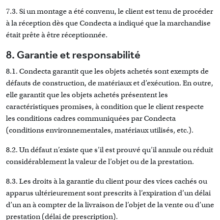
7.3. Si un montage a été convenu, le client est tenu de procéder
à la réception dès que Condecta a indiqué que la marchandise
était prête à être réceptionnée.
8. Garantie et responsabilité
8.1. Condecta garantit que les objets achetés sont exempts de
défauts de construction, de matériaux et d’exécution. En outre,
elle garantit que les objets achetés présentent les
caractéristiques promises, à condition que le client respecte
les conditions cadres communiquées par Condecta
(conditions environnementales, matériaux utilisés, etc.).
8.2. Un défaut n’existe que s’il est prouvé qu’il annule ou réduit
considérablement la valeur de l’objet ou de la prestation.
8.3. Les droits à la garantie du client pour des vices cachés ou
apparus ultérieurement sont prescrits à l’expiration d’un délai
d’un an à compter de la livraison de l’objet de la vente ou d’une
prestation (délai de prescription).