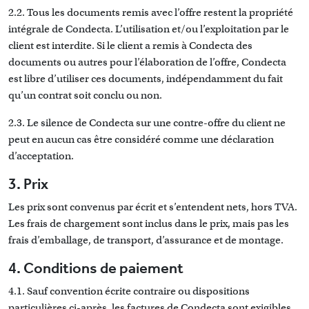
2.2. Tous les documents remis avec l’offre restent la propriété
intégrale de Condecta. L’utilisation et/ou l’exploitation par le
client est interdite. Si le client a remis à Condecta des
documents ou autres pour l’élaboration de l’offre, Condecta
est libre d’utiliser ces documents, indépendamment du fait
qu’un contrat soit conclu ou non.
2.3. Le silence de Condecta sur une contre-offre du client ne
peut en aucun cas être considéré comme une déclaration
d’acceptation.
3. Prix
Les prix sont convenus par écrit et s’entendent nets, hors TVA.
Les frais de chargement sont inclus dans le prix, mais pas les
frais d’emballage, de transport, d’assurance et de montage.
4. Conditions de paiement
4.1. Sauf convention écrite contraire ou dispositions
particulières ci-après, les factures de Condecta sont exigibles