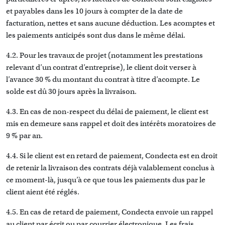
et payables dans les 10 jours à compter de la date de
facturation, nettes et sans aucune déduction. Les acomptes et
les paiements anticipés sont dus dans le même délai.
4.2. Pour les travaux de projet (notamment les prestations
relevant d’un contrat d’entreprise), le client doit verser à
l’avance 30 % du montant du contrat à titre d’acompte. Le
solde est dû 30 jours après la livraison.
4.3. En cas de non-respect du délai de paiement, le client est
mis en demeure sans rappel et doit des intérêts moratoires de
9 % par an.
4.4. Si le client est en retard de paiement, Condecta est en droit
de retenir la livraison des contrats déjà valablement conclus à
ce moment-là, jusqu’à ce que tous les paiements dus par le
client aient été réglés.
4.5. En cas de retard de paiement, Condecta envoie un rappel
au client par écrit ou par courrier électronique. Les frais