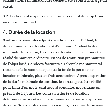
canalisation, l’élimination des déchets, etc.) sont à la charge du
client.
3.2. Le client est responsable du raccordement de l’objet loué
au service universel.
4. Durée de la location
Sauf accord contraire stipulé dans le contrat individuel, la
durée minimale de location est d’un mois. Pendant la durée
minimale de location, le contrat de location ne peut pas être
résilié de manière ordinaire. En cas de restitution prématurée
de l’objet loué, Condecta facturera au client le montant total
restant de la location due jusqu’à la fin de la période de
location minimale, plus les frais accessoires. Après l’expiration
de la durée minimale de location, le contrat peut être résilié
pour la fin d’un mois, sauf accord contraire, moyennant un
préavis de 14 jours. Les contrats à durée de location
déterminée arrivent à échéance sans résiliation à l’expiration
du délai. Si ces contrats sont poursuivis, les délais de préavis