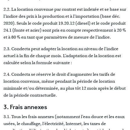
2.2. La location convenue par contrat est indexée et se base sur
l’indice des prix à la production et à l’importation (base déc.
2020). Seuls le code produit 19.20.12 (diesel) et le code produit
24.1 (fonte et acier) sont pris en compte respectivement à 20 %
et à 80 % en tant que paramètres de mesure de l’indice.
2.3. Condecta peut adapter la location au niveau de l’indice
actuel à la fin de chaque mois. L’adaptation de la location est
calculée selon la formule suivante :
2.4. Condecta se réserve le droit d’augmenter les tarifs de
location convenus, même pendant la période de location
minimale et/ou déterminée, au plus tôt 12 mois après le début
de la période contractuelle.
3. Frais annexes
3.1. Tous les frais annexes (notamment l’eau douce et les eaux
usées, le chauffage, l’électricité, Internet, les taxes de