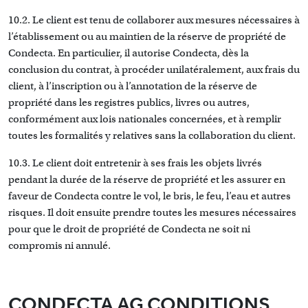
10.2. Le client est tenu de collaborer aux mesures nécessaires à
l’établissement ou au maintien de la réserve de propriété de
Condecta. En particulier, il autorise Condecta, dès la
conclusion du contrat, à procéder unilatéralement, aux frais du
client, à l’inscription ou à l’annotation de la réserve de
propriété dans les registres publics, livres ou autres,
conformément aux lois nationales concernées, et à remplir
toutes les formalités y relatives sans la collaboration du client.
10.3. Le client doit entretenir à ses frais les objets livrés
pendant la durée de la réserve de propriété et les assurer en
faveur de Condecta contre le vol, le bris, le feu, l’eau et autres
risques. Il doit ensuite prendre toutes les mesures nécessaires
pour que le droit de propriété de Condecta ne soit ni
compromis ni annulé.
CONDECTA AG CONDITIONS