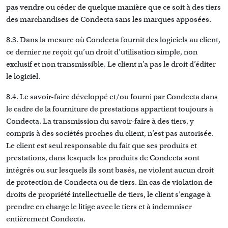
pas vendre ou céder de quelque manière que ce soit à des tiers
des marchandises de Condecta sans les marques apposées.
8.3. Dans la mesure où Condecta fournit des logiciels au client,
ce dernier ne reçoit qu’un droit d’utilisation simple, non
exclusif et non transmissible. Le client n’a pas le droit d’éditer
le logiciel.
8.4. Le savoir-faire développé et/ou fourni par Condecta dans
le cadre de la fourniture de prestations appartient toujours à
Condecta. La transmission du savoir-faire à des tiers, y
compris à des sociétés proches du client, n’est pas autorisée.
Le client est seul responsable du fait que ses produits et
prestations, dans lesquels les produits de Condecta sont
intégrés ou sur lesquels ils sont basés, ne violent aucun droit
de protection de Condecta ou de tiers. En cas de violation de
droits de propriété intellectuelle de tiers, le client s’engage à
prendre en charge le litige avec le tiers et à indemniser
entièrement Condecta.