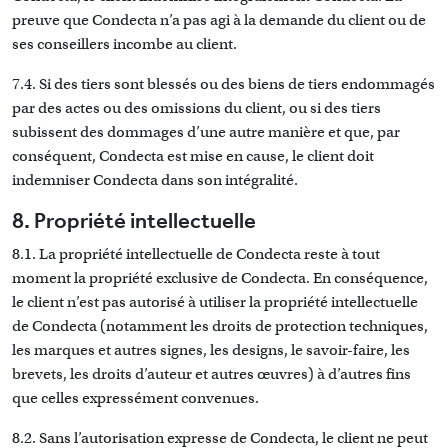
preuve que Condecta n’a pas agi à la demande du client ou de
ses conseillers incombe au client.
7.4. Si des tiers sont blessés ou des biens de tiers endommagés
par des actes ou des omissions du client, ou si des tiers
subissent des dommages d’une autre manière et que, par
conséquent, Condecta est mise en cause, le client doit
indemniser Condecta dans son intégralité.
8. Propriété intellectuelle
8.1. La propriété intellectuelle de Condecta reste à tout
moment la propriété exclusive de Condecta. En conséquence,
le client n’est pas autorisé à utiliser la propriété intellectuelle
de Condecta (notamment les droits de protection techniques,
les marques et autres signes, les designs, le savoir-faire, les
brevets, les droits d’auteur et autres œuvres) à d’autres fins
que celles expressément convenues.
8.2. Sans l’autorisation expresse de Condecta, le client ne peut