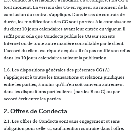
tout moment. La version des CG en vigueur au moment de la
conclusion du contrat s’applique. Dans le cas de contrats de
durée, les modifications des CG sont portées à la connaissance
du client 10 jours calendaires avant leur entrée en vigueur. Il
suffit pour cela que Condecta publie les CG sur son site
Internet ou de toute autre manière consultable par le client.
L’accord du client est réputé acquis s’il n’a pas notifié son refus
dans les 10 jours calendaires suivant la publication.
1.6. Les dispositions générales des présentes CG (A)
s’appliquent à toutes les transactions et relations juridiques
entre les parties, à moins qu’il n’en soit convenu autrement
dans les dispositions particulières (parties B ou C) ou par
accord écrit entre les parties.
2. Offres de Condecta
2.1. Les offres de Condecta sont sans engagement et sans
obligation pour celle-ci, sauf mention contraire dans l’offre.