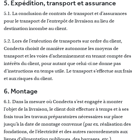
5. Expédition, transport et assurance
5.1. La conclusion de contrats de transport et d’assurances
pour le transport de l’entrepôt de livraison au lieu de
destination incombe au client.
5.2. Lors de l’exécution de transports sur ordre du client,
Condecta choisit de manière autonome les moyens de
transport et les voies d’acheminement en tenant compte des
intérêts du client, pour autant que celui-ci ne donne pas
d’instructions en temps utile. Le transport s’effectue aux frais
et aux risques du client.
6. Montage
6.1. Dans la mesure où Condecta s’est engagée à monter
l’objet de la livraison, le client doit effectuer à temps et à ses
frais tous les travaux préparatoires nécessaires sur place
jusqu’à la date de montage convenue (par ex. réalisation des
fondations, de l’électricité et des autres raccordements aux
lignes d’alimentation publiques, des barrages, etc.)