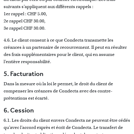
suivants s’appliquent aux différents rappels :
1er rappel : CHF 5.00,
2e rappel CHF 30.00,
3e rappel CHF 30.00.
4.6. Le client consent à ce que Condecta transmette les
créances à un partenaire de recouvrement. Il peut en résulter
des frais supplémentaires pour le client, qui en assume
l’entière responsabilité.
5. Facturation
Dans la mesure où la loi le permet, le droit du client de
compenser les créances de Condecta avec des contre-
prétentions est écarté.
6. Cession
6.1. Les droits du client envers Condecta ne peuvent être cédés
qu’avec l’accord exprès et écrit de Condecta. Le transfert de