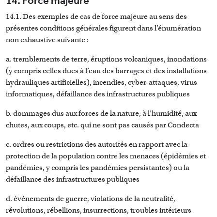
14. Force majeure
14.1. Des exemples de cas de force majeure au sens des
présentes conditions générales figurent dans l’énumération
non exhaustive suivante :
a. tremblements de terre, éruptions volcaniques, inondations
(y compris celles dues à l’eau des barrages et des installations
hydrauliques artificielles), incendies, cyber-attaques, virus
informatiques, défaillance des infrastructures publiques
b. dommages dus aux forces de la nature, à l’humidité, aux
chutes, aux coups, etc. qui ne sont pas causés par Condecta
c. ordres ou restrictions des autorités en rapport avec la
protection de la population contre les menaces (épidémies et
pandémies, y compris les pandémies persistantes) ou la
défaillance des infrastructures publiques
d. événements de guerre, violations de la neutralité,
révolutions, rébellions, insurrections, troubles intérieurs