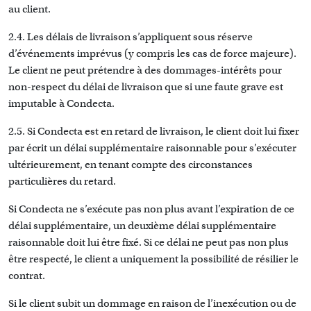
au client.
2.4. Les délais de livraison s’appliquent sous réserve
d’événements imprévus (y compris les cas de force majeure).
Le client ne peut prétendre à des dommages-intérêts pour
non-respect du délai de livraison que si une faute grave est
imputable à Condecta.
2.5. Si Condecta est en retard de livraison, le client doit lui fixer
par écrit un délai supplémentaire raisonnable pour s’exécuter
ultérieurement, en tenant compte des circonstances
particulières du retard.
Si Condecta ne s’exécute pas non plus avant l’expiration de ce
délai supplémentaire, un deuxième délai supplémentaire
raisonnable doit lui être fixé. Si ce délai ne peut pas non plus
être respecté, le client a uniquement la possibilité de résilier le
contrat.
Si le client subit un dommage en raison de l’inexécution ou de