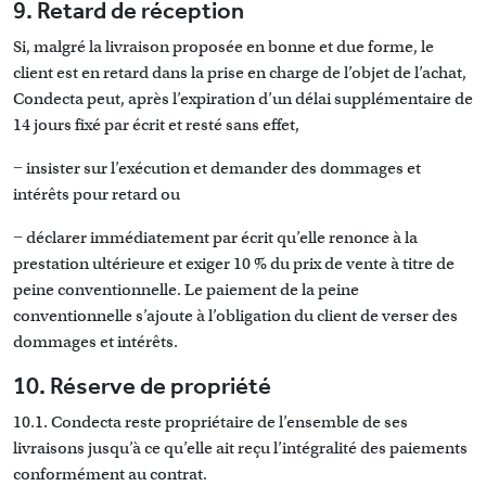
9. Retard de réception
Si, malgré la livraison proposée en bonne et due forme, le
client est en retard dans la prise en charge de l’objet de l’achat,
Condecta peut, après l’expiration d’un délai supplémentaire de
14 jours fixé par écrit et resté sans effet,
− insister sur l’exécution et demander des dommages et
intérêts pour retard ou
− déclarer immédiatement par écrit qu’elle renonce à la
prestation ultérieure et exiger 10 % du prix de vente à titre de
peine conventionnelle. Le paiement de la peine
conventionnelle s’ajoute à l’obligation du client de verser des
dommages et intérêts.
10. Réserve de propriété
10.1. Condecta reste propriétaire de l’ensemble de ses
livraisons jusqu’à ce qu’elle ait reçu l’intégralité des paiements
conformément au contrat.