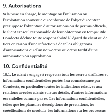
9. Autorisations
Si la prise en charge, le montage ou l’utilisation ou
l’exploitation convenue ou conforme de l’objet du contrat
présuppose l’obtention d’autorisations ou de permis officiels,
le client est seul responsable de leur obtention en temps utile.
Condecta décline toute responsabilité à l’égard du client ou de
tiers en raison d’une infraction à de telles obligations
d’autorisations ou d’un non-octroi ou octroi tardif d’une
autorisation ou approbation.
10. Confidentialité
10.1. Le client s’engage à respecter tous les secrets d’affaires et
informations confidentielles portés à sa connaissance par
Condecta, en particulier toutes les indications relatives aux
relations avec les clients et leurs détails, d’autres informations
essentielles comme par ex. Les informations confidentielles,
telles que les plans, les descriptions de prestations, les
spécifications de produits, les informations sur les processus