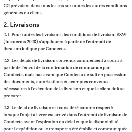
CG prévalent dans tous les cas sur toutes les autres conditions
générales du client.
2. Livraisons
2.1. Pour toutes les livraisons, les conditions de livraison EXW
(Incoterms 2020) s’appliquent à partir de l’entrepôt de
livraison indiqué par Condecta.
2.2. Les délais de livraison convenus commencent à courir à
partir de l’envoi de la confirmation de commande par
Condecta, mais pas avant que Condecta ne soit en possession
des documents, autorisations et acomptes convenus
nécessaires à l’exécution de la livraison et que le client doit se
procurer.
2.3. Le délai de livraison est considéré comme respecté
lorsque l’objet à livrer est arrivé dans l’entrepôt de livraison de
Condecta avant l’expiration du délai et que la disponibilité
pour l’expédition ou le transport a été établie et communiquée