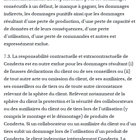
consécutifs à un défaut, le manque à gagner, les dommages
indirects, les dommages punitifs ainsi que les dommages
résultant d’une perte de production, d’une perte de capacité et
de données et de leurs conséquences, d’une perte
d’utilisation, d’une perte de commandes et autres est
expressément exclue.
7.3. La responsabilité contractuelle et extracontractuelle de
Condecta est en outre exclue pour les dommages résultant (i)
de fausses déclarations du client ou de ses conseillers ou (ii)
de tout autre acte ou omission du client, de ses auxiliaires, de
ses conseillers ou de tiers ou de toute autre circonstance
relevant de la sphère du client. Relèvent notamment de la
sphère du client la protection et la sécurité des collaborateurs
ou des auxiliaires du client ou de tiers lors de l’utilisation (y
compris le montage et le démontage) de produits de
Condecta. Si un collaborateur ou un auxiliaire du client ou d’un
tiers subit un dommage lors de l’utilisation d’un produit de
Condecta, le client indemnise intégralement Condecta. La