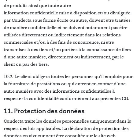
de produits ainsi que toute autre
information confidentielle mise à disposition et/ou divulguée
par Condecta sous forme écrite ou autre, doivent être traitées
de manière confidentielle et ne doivent notamment pas être
utilisées directement ou indirectement dans les relations
commerciales et/ou à des fins de concurrence, ni être
transmises à des tiers et/ou portées à la connaissance de tiers
d’une autre manière, directement ou indirectement, par le
client ou par des tiers.
10.2. Le client obligera toutes les personnes qu’il emploie pour
la fourniture de prestations ou qui entrent en contact d’une
autre manière avec des informations confidentielles à
respecter la confidentialité conformément aux présentes CG.
11. Protection des données
Condecta traite les données personnelles uniquement dans le
respect des lois applicables. La déclaration de protection des
données en vigueur peut être consultée
sur le site web
.