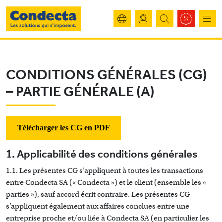
CONDITIONS GÉNÉRALES (CG)
– PARTIE GÉNÉRALE (A)
Télécharger les CG en PDF
1. Applicabilité des conditions générales
1.1. Les présentes CG s’appliquent à toutes les transactions
entre Condecta SA (« Condecta ») et le client (ensemble les «
parties »), sauf accord écrit contraire. Les présentes CG
s’appliquent également aux affaires conclues entre une
entreprise proche et/ou liée à Condecta SA (en particulier les