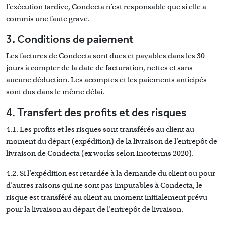
l’exécution tardive, Condecta n’est responsable que si elle a
commis une faute grave.
3. Conditions de paiement
Les factures de Condecta sont dues et payables dans les 30
jours à compter de la date de facturation, nettes et sans
aucune déduction. Les acomptes et les paiements anticipés
sont dus dans le même délai.
4. Transfert des profits et des risques
4.1. Les profits et les risques sont transférés au client au
moment du départ (expédition) de la livraison de l’entrepôt de
livraison de Condecta (ex works selon Incoterms 2020).
4.2. Si l’expédition est retardée à la demande du client ou pour
d’autres raisons qui ne sont pas imputables à Condecta, le
risque est transféré au client au moment initialement prévu
pour la livraison au départ de l’entrepôt de livraison.