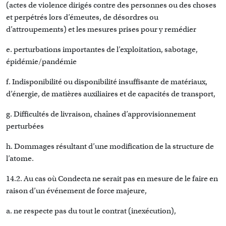
(actes de violence dirigés contre des personnes ou des choses
et perpétrés lors d’émeutes, de désordres ou
d’attroupements) et les mesures prises pour y remédier
e. perturbations importantes de l’exploitation, sabotage,
épidémie/pandémie
f. Indisponibilité ou disponibilité insuffisante de matériaux,
d’énergie, de matières auxiliaires et de capacités de transport,
g. Difficultés de livraison, chaînes d’approvisionnement
perturbées
h. Dommages résultant d’une modification de la structure de
l’atome.
14.2. Au cas où Condecta ne serait pas en mesure de le faire en
raison d’un événement de force majeure,
a. ne respecte pas du tout le contrat (inexécution),