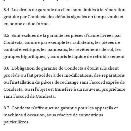
8.4. Les droits de garantie du client sont limités à la réparation
gratuite par Condecta des défauts signalés en temps voulu et
en bonne et due forme.
8.5. Sont exclues de la garantie les pièces d’usure livrées par
Condecta, comme par exemple les radiateurs, les pièces de
contact électrique, les panneaux, les revêtements de sol, les
groupes frigorifiques, y compris le liquide de refroidissement
8.6. L’obligation de garantie de Condecta s’éteint si le client
procède ou fait procéder à des modifications, des réparations
ou l’installation de pièces de rechange sans l’accord exprès de
Condecta, ou si l’objet est transféré à un nouveau propriétaire
sans l’accord de Condecta.
8.7. Condecta n’offre aucune garantie pour les appareils et
machines d’occasion, sous réserve de conventions
particulières.