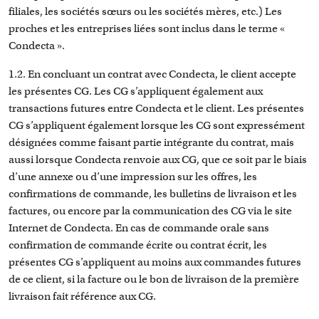
filiales, les sociétés sœurs ou les sociétés mères, etc.) Les
proches et les entreprises liées sont inclus dans le terme «
Condecta ».
1.2. En concluant un contrat avec Condecta, le client accepte
les présentes CG. Les CG s’appliquent également aux
transactions futures entre Condecta et le client. Les présentes
CG s’appliquent également lorsque les CG sont expressément
désignées comme faisant partie intégrante du contrat, mais
aussi lorsque Condecta renvoie aux CG, que ce soit par le biais
d’une annexe ou d’une impression sur les offres, les
confirmations de commande, les bulletins de livraison et les
factures, ou encore par la communication des CG via
le site
Internet de Condecta
. En cas de commande orale sans
confirmation de commande écrite ou contrat écrit, les
présentes CG s’appliquent au moins aux commandes futures
de ce client, si la facture ou le bon de livraison de la première
livraison fait référence aux CG.