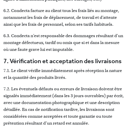
6.2. Condecta facture au client tous les frais liés au montage,
notamment les frais de déplacement, de travail et d’attente
ainsi que les frais de personnel, selon ses tarifs habituels.
6.3. Condecta n’est responsable des dommages résultant d’un
montage défectueux, tardif ou omis que si et dans la mesure
où une faute grave lui est imputable.
7. Vérification et acceptation des livraisons
7.1. Le client vérifie immédiatement après réception la nature
et la quantité des produits livrés.
7.2. Les éventuels défauts ou erreurs de livraison doivent être
signalés immédiatement (dans les 3 jours ouvrables) par écrit,
avec une documentation photographique et une description
détaillée. En cas de notification tardive, les livraisons sont
considérées comme acceptées et toute garantie ou toute
prétention résultant d’un retard est annulée.