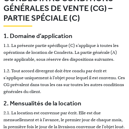
GÉNÉRALES DE VENTE (CG) –
PARTIE SPÉCIALE (C)
1. Domaine d’application
1.1. La présente partie spécifique (C) s’applique à toutes les
opérations de location de Condecta. La partie générale (A)
reste applicable, sous réserve des dispositions suivantes.
1.2. Tout accord divergent doit être conclu par écrit et
s’applique uniquement à l’objet pour lequel il est convenu. Ces
CG prévalent dans tous les cas sur toutes les autres conditions
générales du client.
2. Mensualités de la location
2.1. La location est convenue par écrit. Elle est due
mensuellement et à l’avance, le premier jour de chaque mois,
la première fois le jour de la livraison convenue de l’objet loué.