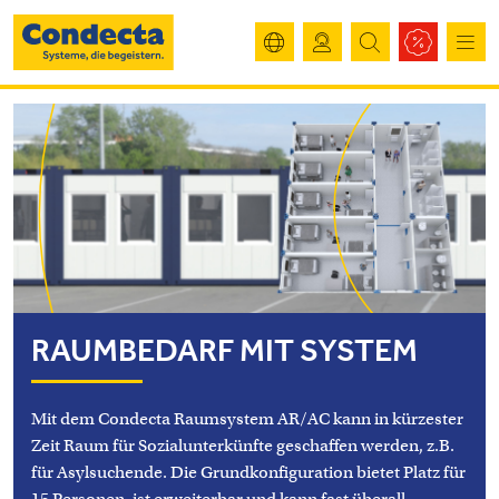
RAUMBEDARF MIT SYSTEM
Mit dem Condecta Raumsystem AR/AC kann in kürzester
Zeit Raum für Sozialunterkünfte geschaffen werden, z.B.
für Asylsuchende. Die Grundkonfiguration bietet Platz für