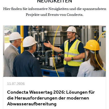
NEUIGKEITEN
Hier finden Sie informative Neuigkeiten und die spannendsten
Projekte und Events von Condecta.
15.07.2026
Condecta Wassertag 2026: Lösungen für
die Herausforderungen der modernen
Abwasseraufbereitung