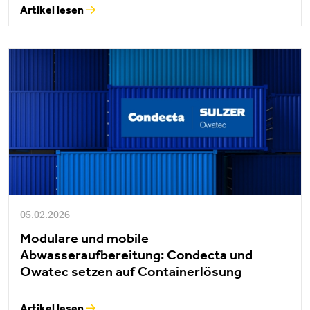
Artikel lesen
05.02.2026
Modulare und mobile
Abwasseraufbereitung: Condecta und
Owatec setzen auf Containerlösung
Artikel lesen