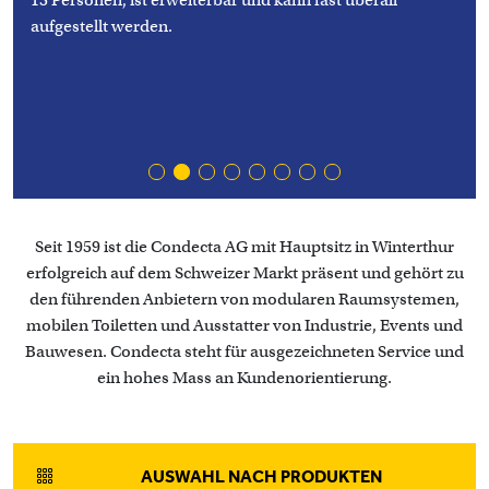
15 Personen, ist erweiterbar und kann fast überall
aufgestellt werden.
Seit 1959 ist die Condecta AG mit Hauptsitz in Winterthur
erfolgreich auf dem Schweizer Markt präsent und gehört zu
den führenden Anbietern von modularen Raumsystemen,
mobilen Toiletten und Ausstatter von Industrie, Events und
Bauwesen. Condecta steht für ausgezeichneten Service und
ein hohes Mass an Kundenorientierung.
AUSWAHL NACH PRODUKTEN