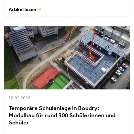
Artikel lesen
19.02.2026
Temporäre Schulanlage in Boudry:
Modulbau für rund 300 Schülerinnen und
Schüler