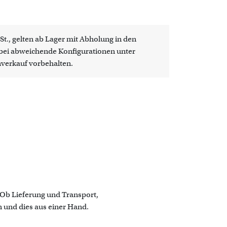
St., gelten ab Lager mit Abholung in den
obei abweichende Konfigurationen unter
nverkauf vorbehalten.
. Ob Lieferung und Transport,
 und dies aus einer Hand.