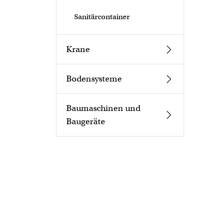
Sanitärcontainer
Krane
Bodensysteme
Baumaschinen und
Baugeräte