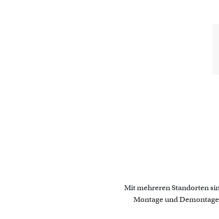
Mit mehreren Standorten sind
Montage und Demontage, U