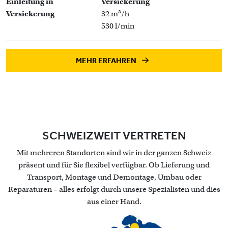
Einleitung in
Versickerung
Versickerung
32 m³/h
530 l/min
MEHR ERFAHREN
SCHWEIZWEIT VERTRETEN
Mit mehreren Standorten sind wir in der ganzen Schweiz
präsent und für Sie flexibel verfügbar. Ob Lieferung und
Transport, Montage und Demontage, Umbau oder
Reparaturen – alles erfolgt durch unsere Spezialisten und dies
aus einer Hand.