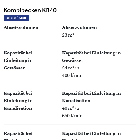
Kombibecken KB40
Miete / Kauf
Absetzvolumen
Absetzvolumen
23 m³
Kapazität bei
Kapazität bei Einleitung in
Einleitung in
Gewässer
Gewässer
24 m³/h
400 l/min
Kapazität bei
Kapazität bei Einleitung in
Einleitung in
Kanalisation
Kanalisation
40 m³/h
650 l/min
Kapazität bei
Kapazität bei Einleitung in