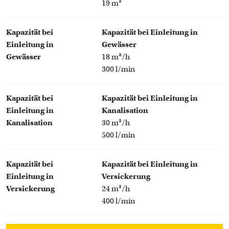
19 m³
Kapazität bei
Kapazität bei Einleitung in
Einleitung in
Gewässer
Gewässer
18 m³/h
300 l/min
Kapazität bei
Kapazität bei Einleitung in
Einleitung in
Kanalisation
Kanalisation
30 m³/h
500 l/min
Kapazität bei
Kapazität bei Einleitung in
Einleitung in
Versickerung
Versickerung
24 m³/h
400 l/min