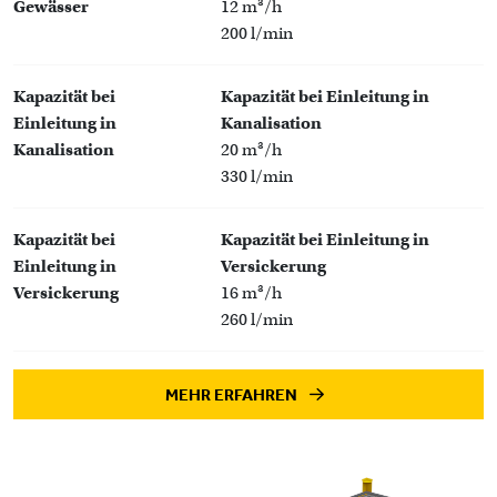
Gewässer
12 m³/h
200 l/min
Kapazität bei
Kapazität bei Einleitung in
Einleitung in
Kanalisation
Kanalisation
20 m³/h
330 l/min
Kapazität bei
Kapazität bei Einleitung in
Einleitung in
Versickerung
Versickerung
16 m³/h
260 l/min
MEHR ERFAHREN