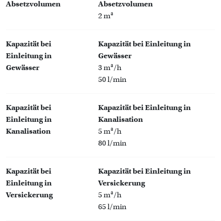
Absetzvolumen
Absetzvolumen
2 m³
Kapazität bei
Kapazität bei Einleitung in
Einleitung in
Gewässer
Gewässer
3 m³/h
50 l/min
Kapazität bei
Kapazität bei Einleitung in
Einleitung in
Kanalisation
Kanalisation
5 m³/h
80 l/min
Kapazität bei
Kapazität bei Einleitung in
Einleitung in
Versickerung
Versickerung
5 m³/h
65 l/min