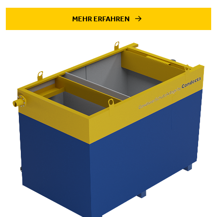
MEHR ERFAHREN