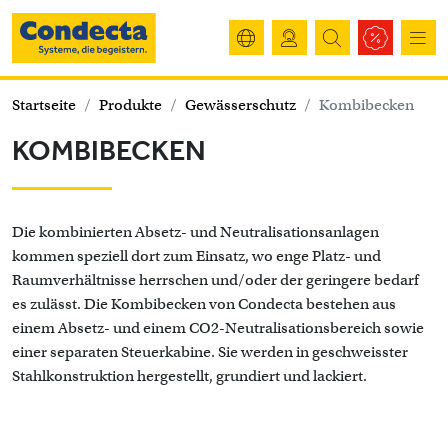
Startseite
Produkte
Gewässerschutz
Kombibecken
KOMBIBECKEN
Die kombinierten Absetz- und Neutralisationsanlagen
kommen speziell dort zum Einsatz, wo enge Platz- und
Raumverhältnisse herrschen und/oder der geringere bedarf
es zulässt. Die Kombibecken von Condecta bestehen aus
einem Absetz- und einem CO2-Neutralisationsbereich sowie
einer separaten Steuerkabine. Sie werden in geschweisster
Stahlkonstruktion hergestellt, grundiert und lackiert.