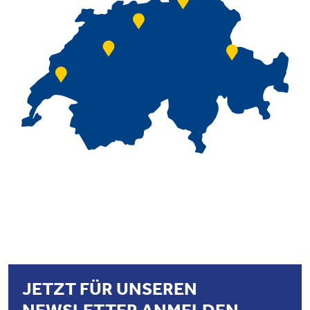
JETZT FÜR UNSEREN