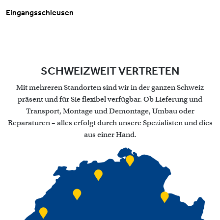
Eingangsschleusen
SCHWEIZWEIT VERTRETEN
Mit mehreren Standorten sind wir in der ganzen Schweiz
präsent und für Sie flexibel verfügbar. Ob Lieferung und
Transport, Montage und Demontage, Umbau oder
Reparaturen – alles erfolgt durch unsere Spezialisten und dies
aus einer Hand.