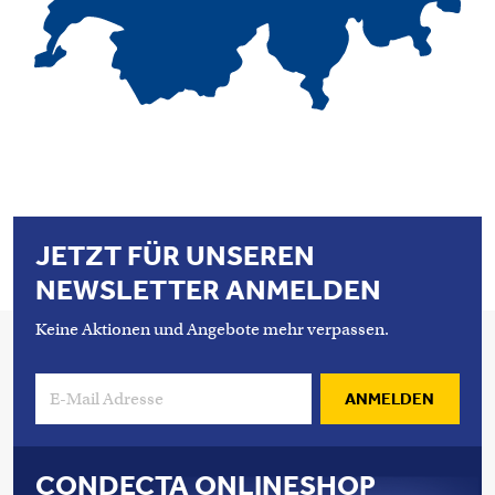
JETZT FÜR UNSEREN
NEWSLETTER ANMELDEN
Keine Aktionen und Angebote mehr verpassen.
ANMELDEN
CONDECTA ONLINESHOP