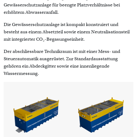
Gewässerschutzanlage für beengte Platzverhältnisse bei
erhöhtem Abwasseranfall.
Die Gewässerschutzanlage ist kompakt konstruiert und
besteht aus einem Absetzteil sowie einem Neutralisationsteil
mit integrierter CO₂-Begasungseinheit.
Der abschliessbare Technikraum ist mit einer Mess- und
Steuerautomatik ausgerüstet. Zur Standardausstattung
gehören ein Abdeckgitter sowie eine innenliegende
Wassermessung.