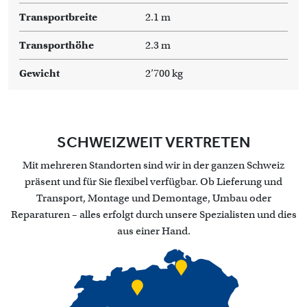
Transportbreite
2.1 m
Transporthöhe
2.3 m
Gewicht
2’700 kg
SCHWEIZWEIT VERTRETEN
Mit mehreren Standorten sind wir in der ganzen Schweiz
präsent und für Sie flexibel verfügbar. Ob Lieferung und
Transport, Montage und Demontage, Umbau oder
Reparaturen – alles erfolgt durch unsere Spezialisten und dies
aus einer Hand.