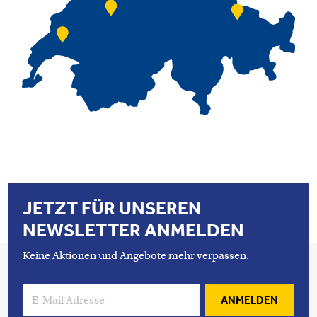
JETZT FÜR UNSEREN
NEWSLETTER ANMELDEN
Keine Aktionen und Angebote mehr verpassen.
ANMELDEN