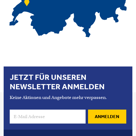
JETZT FÜR UNSEREN
NEWSLETTER ANMELDEN
Keine Aktionen und Angebote mehr verpassen.
ANMELDEN