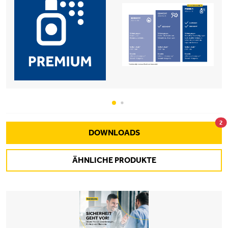
2
DOWNLOADS
ÄHNLICHE PRODUKTE