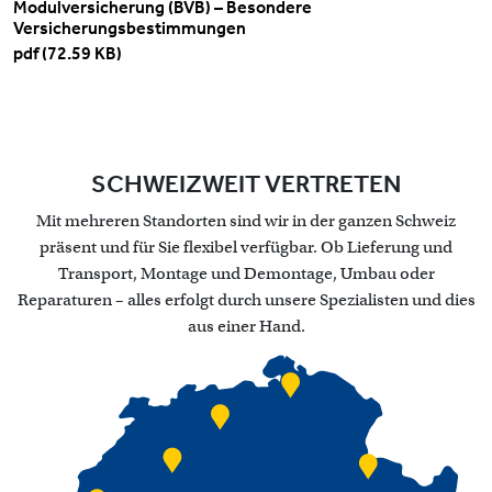
title
Modulversicherung (BVB) – Besondere
Versicherungsbestimmungen
pdf (72.59 KB)
SCHWEIZWEIT VERTRETEN
Mit mehreren Standorten sind wir in der ganzen Schweiz
präsent und für Sie flexibel verfügbar. Ob Lieferung und
Transport, Montage und Demontage, Umbau oder
Reparaturen – alles erfolgt durch unsere Spezialisten und dies
aus einer Hand.