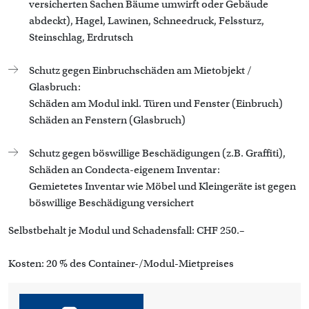
versicherten Sachen Bäume umwirft oder Gebäude
abdeckt), Hagel, Lawinen, Schneedruck, Felssturz,
Steinschlag, Erdrutsch
Schutz gegen Einbruchschäden am Mietobjekt /
Glasbruch:
Schäden am Modul inkl. Türen und Fenster (Einbruch)
Schäden an Fenstern (Glasbruch)
Schutz gegen böswillige Beschädigungen (z.B. Graffiti),
Schäden an Condecta-eigenem Inventar:
Gemietetes Inventar wie Möbel und Kleingeräte ist gegen
böswillige Beschädigung versichert
Selbstbehalt je Modul und Schadensfall: CHF 250.–
Kosten: 20 % des Container-/Modul-Mietpreises