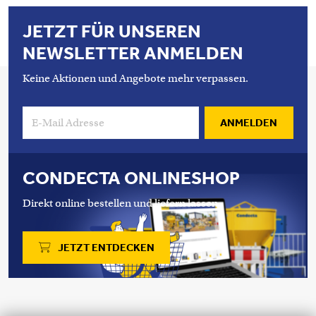
JETZT FÜR UNSEREN
NEWSLETTER ANMELDEN
Keine Aktionen und Angebote mehr verpassen.
ANMELDEN
CONDECTA ONLINESHOP
Direkt online bestellen und liefern lassen.
JETZT ENTDECKEN