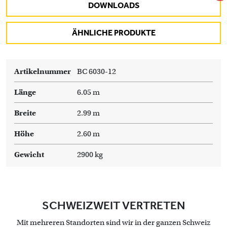
DOWNLOADS
ÄHNLICHE PRODUKTE
Artikelnummer
BC 6030-12
Länge
6.05 m
Breite
2.99 m
Höhe
2.60 m
Gewicht
2900 kg
SCHWEIZWEIT VERTRETEN
Mit mehreren Standorten sind wir in der ganzen Schweiz