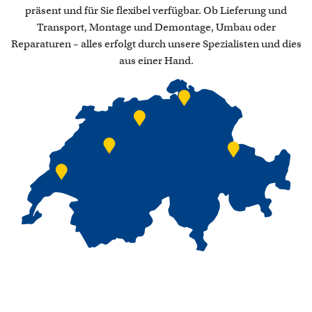
präsent und für Sie flexibel verfügbar. Ob Lieferung und
Transport, Montage und Demontage, Umbau oder
Reparaturen – alles erfolgt durch unsere Spezialisten und dies
aus einer Hand.