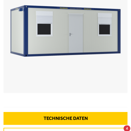
TECHNISCHE DATEN
4