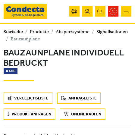
Startseite
Produkte
Absperrsysteme
Signalisationen
Bauzaunplane
BAUZAUNPLANE INDIVIDUELL
BEDRUCKT
KAUF
VERGLEICHSLISTE
ANFRAGELISTE
PRODUKT ANFRAGEN
ONLINE KAUFEN