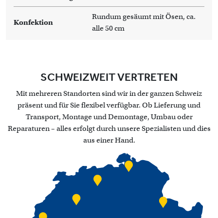
Rundum gesäumt mit Ösen, ca.
Konfektion
alle 50 cm
SCHWEIZWEIT VERTRETEN
Mit mehreren Standorten sind wir in der ganzen Schweiz
präsent und für Sie flexibel verfügbar. Ob Lieferung und
Transport, Montage und Demontage, Umbau oder
Reparaturen – alles erfolgt durch unsere Spezialisten und dies
aus einer Hand.