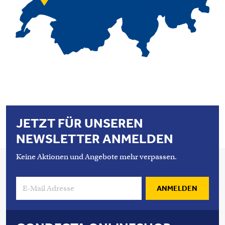
JETZT FÜR UNSEREN
NEWSLETTER ANMELDEN
Keine Aktionen und Angebote mehr verpassen.
ANMELDEN