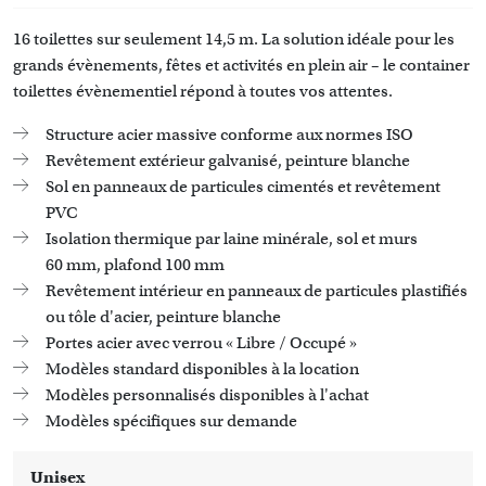
16 toilettes sur seulement 14,5 m. La solution idéale pour les
grands évènements, fêtes et activités en plein air – le container
toilettes évènementiel répond à toutes vos attentes.
Structure acier massive conforme aux normes ISO
Revêtement extérieur galvanisé, peinture blanche
Sol en panneaux de particules cimentés et revêtement
PVC
Isolation thermique par laine minérale, sol et murs
60 mm, plafond 100 mm
Revêtement intérieur en panneaux de particules plastifiés
ou tôle d'acier, peinture blanche
Portes acier avec verrou « Libre / Occupé »
Modèles standard disponibles à la location
Modèles personnalisés disponibles à l'achat
Modèles spécifiques sur demande
Unisex