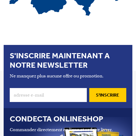
S'INSCRIRE MAINTENANT A
NOTRE NEWSLETTER
Ne manquez plus aucune offre ou promotion.
S'INSCRIRE
CONDECTA ONLINESHOP
Commander directement en ligne et se faire livrer.