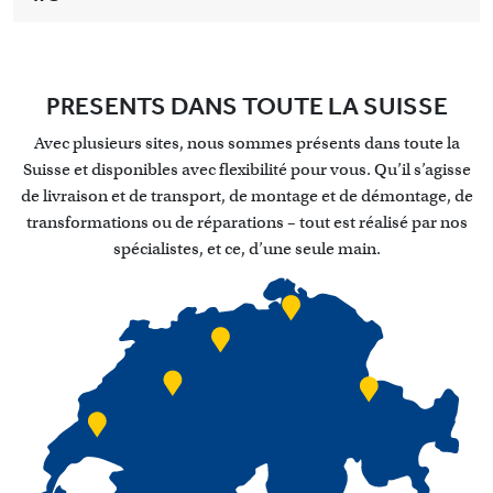
PRESENTS DANS TOUTE LA SUISSE
Avec plusieurs sites, nous sommes présents dans toute la
Suisse et disponibles avec flexibilité pour vous. Qu’il s’agisse
de livraison et de transport, de montage et de démontage, de
transformations ou de réparations – tout est réalisé par nos
spécialistes, et ce, d’une seule main.