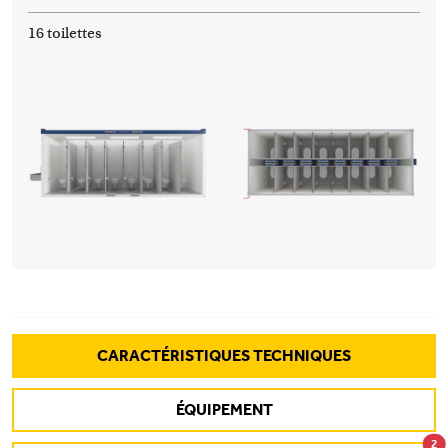
16 toilettes
CARACTÉRISTIQUES TECHNIQUES
ÉQUIPEMENT
2