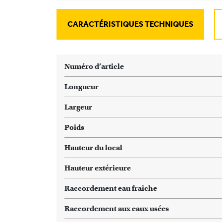
CARACTÉRISTIQUES TECHNIQUES
Numéro d’article
Longueur
Largeur
Poids
Hauteur du local
Hauteur extérieure
Raccordement eau fraîche
Raccordement aux eaux usées