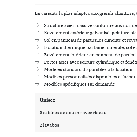
La variante la plus adaptée aux grands chantiers
Structure acier massive conforme aux norme
Revêtement extérieur galvanisé, peinture bl
Sol en panneau de particules cimenté et re
Isolation thermique par laine minérale, sol
Revêtement intérieur en panneau de particules
Portes acier avec serrure cylindrique et fenêt
Modèles standard disponibles à la location
Modèles personnalisés disponibles à l'achat
Modèles spécifiques sur demande
Unisex
6 cabines de douche avec rideau
2 lavabos