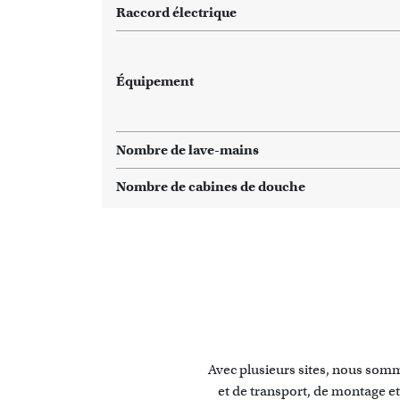
Raccord électrique
Équipement
Nombre de lave-mains
Nombre de cabines de douche
Avec plusieurs sites, nous somme
et de transport, de montage et