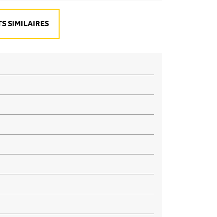
S SIMILAIRES