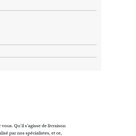
vous. Qu’il s’agisse de livraison
sé par nos spécialistes, et ce,