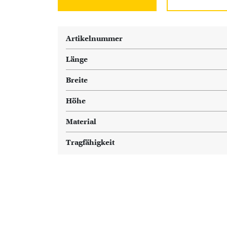
Artikelnummer
Länge
Breite
Höhe
Material
Tragfähigkeit