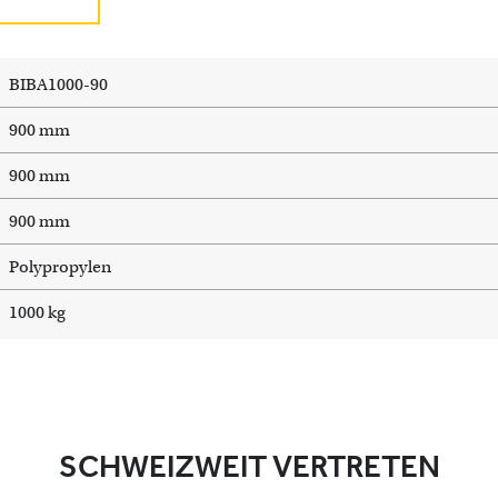
BIBA1000-90
900 mm
900 mm
900 mm
Polypropylen
1000 kg
SCHWEIZWEIT VERTRETEN