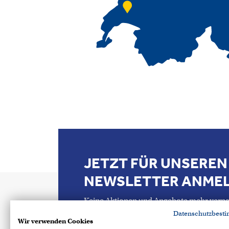
JETZT FÜR UNSEREN
NEWSLETTER ANME
Keine Aktionen und Angebote mehr verpa
Datenschutzbest
Wir verwenden Cookies