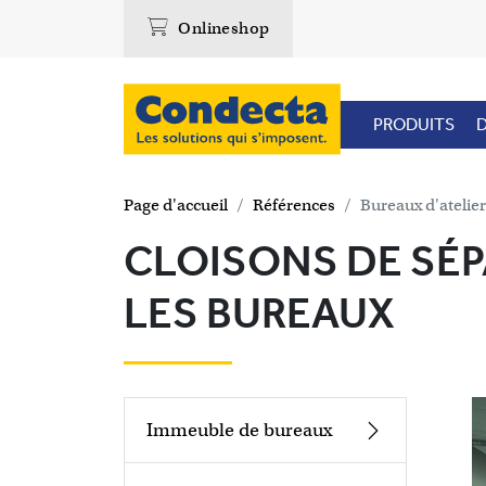
Onlineshop
PRODUITS
D
Page d'accueil
Références
Bureaux d'atelier
CLOISONS DE SÉP
LES BUREAUX
Immeuble de bureaux