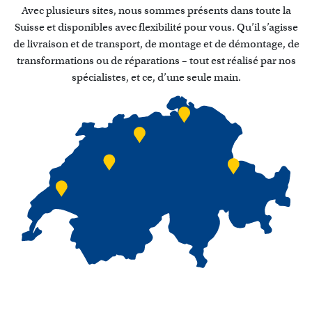
Avec plusieurs sites, nous sommes présents dans toute la
Suisse et disponibles avec flexibilité pour vous. Qu’il s’agisse
de livraison et de transport, de montage et de démontage, de
transformations ou de réparations – tout est réalisé par nos
spécialistes, et ce, d’une seule main.