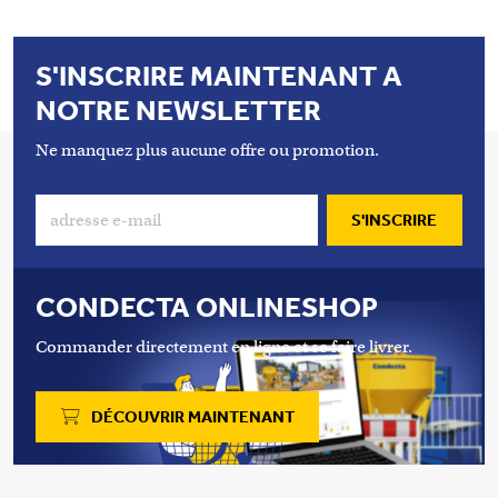
S'INSCRIRE MAINTENANT A
NOTRE NEWSLETTER
Ne manquez plus aucune offre ou promotion.
S'INSCRIRE
CONDECTA ONLINESHOP
Commander directement en ligne et se faire livrer.
DÉCOUVRIR MAINTENANT