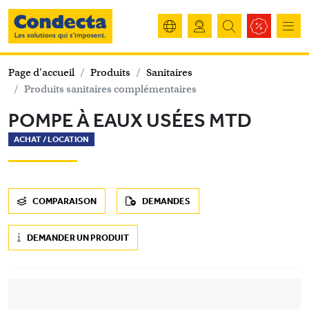
Page d'accueil
Produits
Sanitaires
Produits sanitaires complémentaires
POMPE À EAUX USÉES MTD
ACHAT /
LOCATION
COMPARAISON
DEMANDES
DEMANDER UN PRODUIT