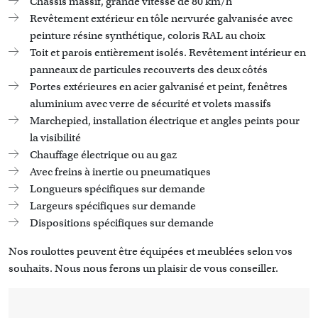
Châssis massif, grande vitesse de 80 km/h
Revêtement extérieur en tôle nervurée galvanisée avec
peinture résine synthétique, coloris RAL au choix
Toit et parois entièrement isolés. Revêtement intérieur en
panneaux de particules recouverts des deux côtés
Portes extérieures en acier galvanisé et peint, fenêtres
aluminium avec verre de sécurité et volets massifs
Marchepied, installation électrique et angles peints pour
la visibilité
Chauffage électrique ou au gaz
Avec freins à inertie ou pneumatiques
Longueurs spécifiques sur demande
Largeurs spécifiques sur demande
Dispositions spécifiques sur demande
Nos roulottes peuvent être équipées et meublées selon vos
souhaits. Nous nous ferons un plaisir de vous conseiller.