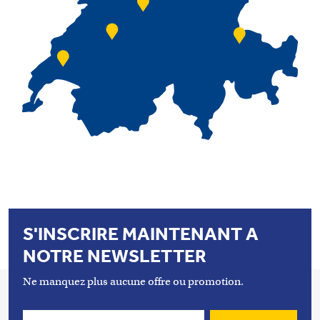
S'INSCRIRE MAINTENANT A
NOTRE NEWSLETTER
Ne manquez plus aucune offre ou promotion.