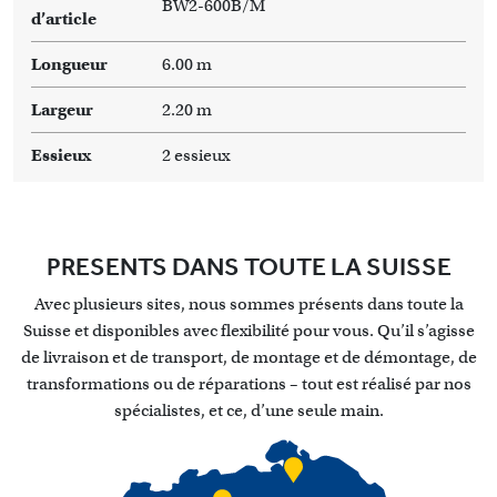
BW2-600B/M
d’article
Longueur
6.00 m
Largeur
2.20 m
Essieux
2 essieux
PRESENTS DANS TOUTE LA SUISSE
Avec plusieurs sites, nous sommes présents dans toute la
Suisse et disponibles avec flexibilité pour vous. Qu’il s’agisse
de livraison et de transport, de montage et de démontage, de
transformations ou de réparations – tout est réalisé par nos
spécialistes, et ce, d’une seule main.