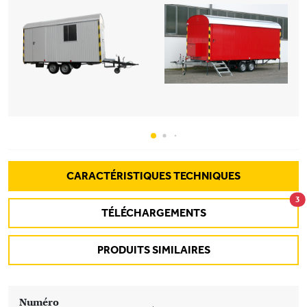
CARACTÉRISTIQUES TECHNIQUES
3
TÉLÉCHARGEMENTS
PRODUITS SIMILAIRES
Numéro